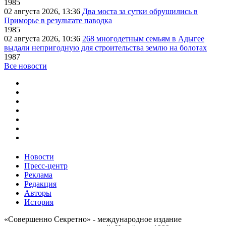
1985
02 августа 2026, 13:36
Два моста за сутки обрушились в
Приморье в результате паводка
1985
02 августа 2026, 10:36
268 многодетным семьям в Адыгее
выдали непригодную для строительства землю на болотах
1987
Все новости
Новости
Пресс-центр
Реклама
Редакция
Авторы
История
«Совершенно Секретно» - международное издание