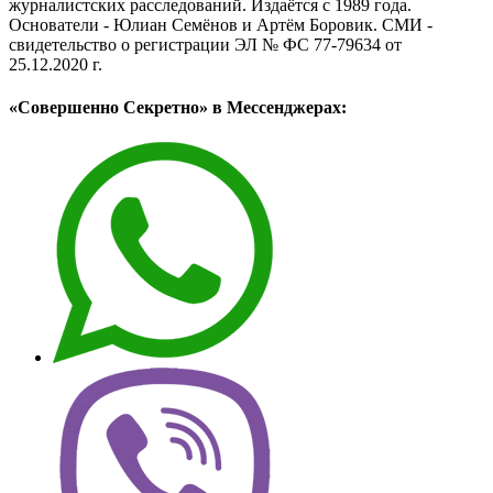
журналистских расследований. Издаётся с 1989 года.
Основатели - Юлиан Семёнов и Артём Боровик. CМИ -
свидетельство о регистрации ЭЛ № ФС 77-79634 от
25.12.2020 г.
«Совершенно Секретно» в Мессенджерах: