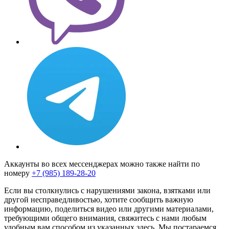
Аккаунты во всех мессенджерах можно также найти по
номеру
+7 (985) 189-28-20
Если вы столкнулись с нарушениями закона, взятками или
другой несправедливостью, хотите сообщить важную
информацию, поделиться видео или другими материалами,
требующими общего внимания, свяжитесь с нами любым
удобным вам способом из указанных здесь. Мы постараемся