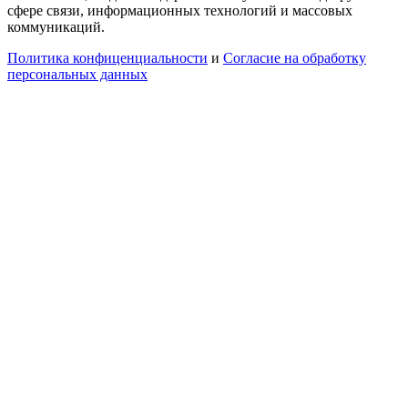
сфере связи, информационных технологий и массовых
коммуникаций.
Политика конфиценциальности
и
Согласие на обработку
персональных данных