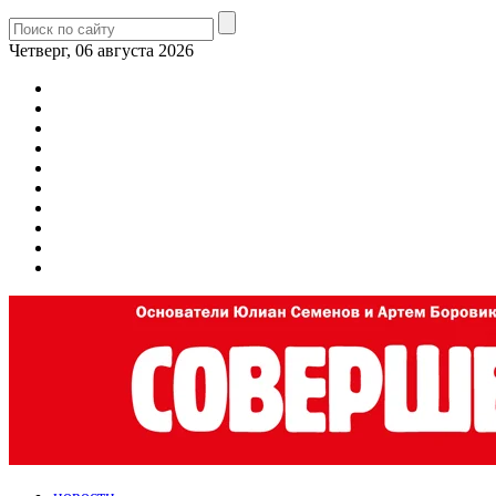
Четверг, 06 августа 2026