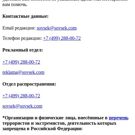
вам помочь.
Контактные данные:
Email редакции:
sovsek@sovsek.com
Телефон редакции:
+7 (499) 288-00-72
Рекламный отдел:
+7 (499) 288-00-72
reklama@sovsek.com
Отдел распространения:
+7 (499) 288-00-72
sovsek@sovsek.com
*Организации и физические лица, внесённные в
перечень
террористов и экстремистов, деятельность которых
запрещена в Российской Федерации: