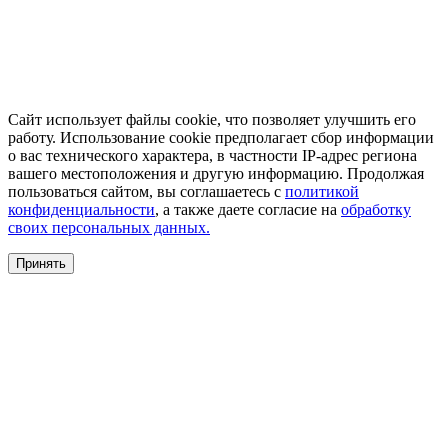
Сайт использует файлы cookie, что позволяет улучшить его
работу. Использование cookie предполагает сбор информации
о вас технического характера, в частности IP-адрес региона
вашего местоположения и другую информацию. Продолжая
пользоваться сайтом, вы соглашаетесь с
политикой
конфиденциальности
, а также даете согласие на
обработку
своих персональных данных.
Принять