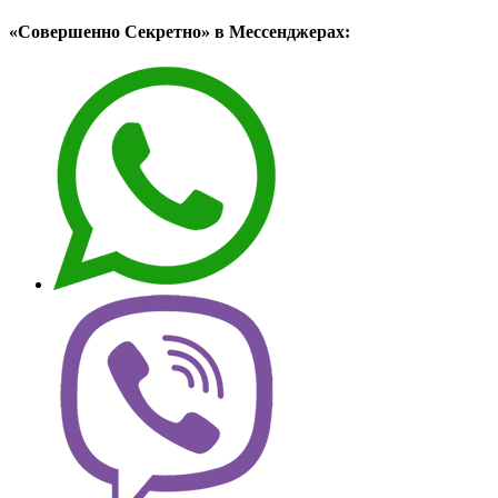
«Совершенно Секретно» в Мессенджерах: