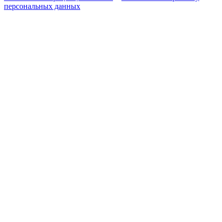
персональных данных