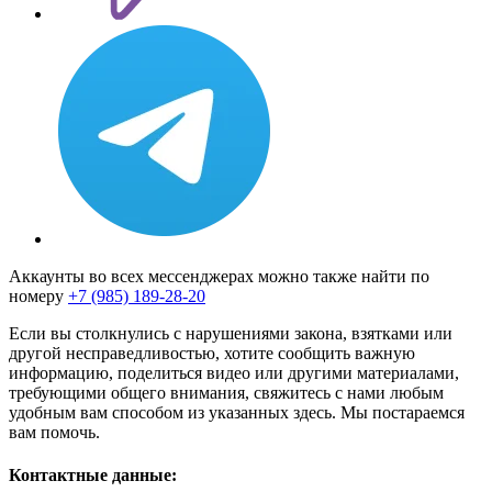
Аккаунты во всех мессенджерах можно также найти по
номеру
+7 (985) 189-28-20
Если вы столкнулись с нарушениями закона, взятками или
другой несправедливостью, хотите сообщить важную
информацию, поделиться видео или другими материалами,
требующими общего внимания, свяжитесь с нами любым
удобным вам способом из указанных здесь. Мы постараемся
вам помочь.
Контактные данные: