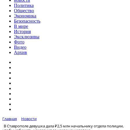
новости
Политика
Общество
Экономика
Безопасность
В мире
История
Эксклюзивы
Фото
Видео
Архив
Главная
Новости
В Ставрополе девушка дала ₽2,5 млн начальнику отдела полиции,