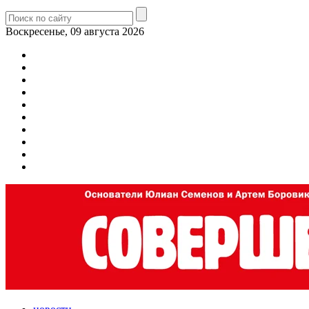
Воскресенье, 09 августа 2026