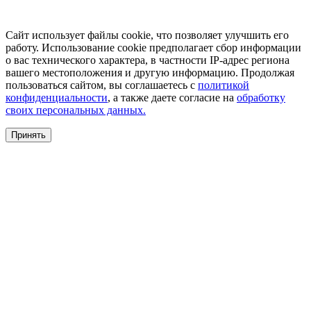
Сайт использует файлы cookie, что позволяет улучшить его
работу. Использование cookie предполагает сбор информации
о вас технического характера, в частности IP-адрес региона
вашего местоположения и другую информацию. Продолжая
пользоваться сайтом, вы соглашаетесь с
политикой
конфиденциальности
, а также даете согласие на
обработку
своих персональных данных.
Принять