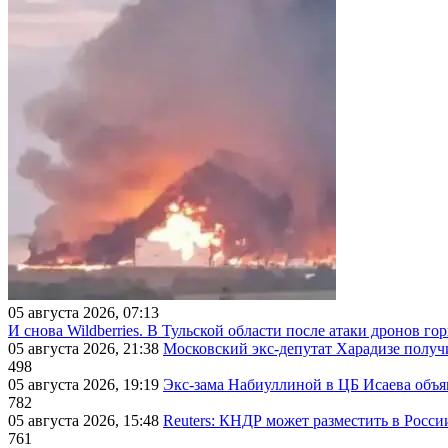
05 августа 2026, 07:13
И снова Wildberries. В Тульской области после атаки дронов г
05 августа 2026, 21:38
Московский экс-депутат Харадизе получи
498
05 августа 2026, 19:19
Экс-зама Набиуллиной в ЦБ Исаева объя
782
05 августа 2026, 15:48
Reuters: КНДР может разместить в Росси
761