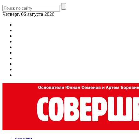
Четверг, 06 августа 2026