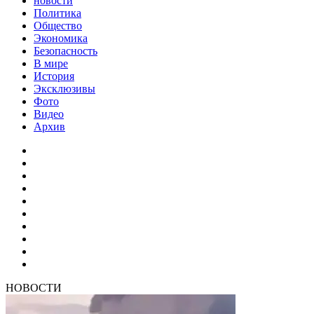
новости
Политика
Общество
Экономика
Безопасность
В мире
История
Эксклюзивы
Фото
Видео
Архив
НОВОСТИ