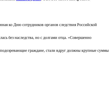
нная ко Дню сотрудников органов следствия Российской
лась без наследства, но с долгами отца. «Совершенно
е подозревающие граждане, стали вдруг должны крупные суммы