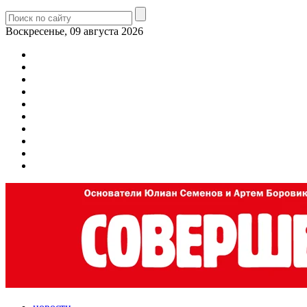
Воскресенье, 09 августа 2026