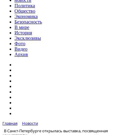
новости
Политика
Общество
Экономика
Безопасность
В мире
История
Эксклюзивы
Фото
Видео
Архив
Главная
Новости
В Санкт-Петербурге открылась выставка, посвященная