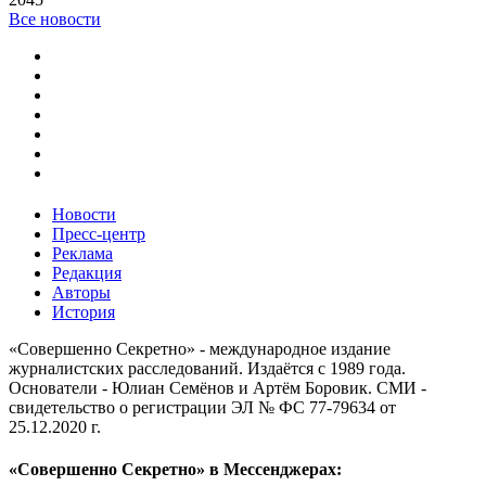
Все новости
Новости
Пресс-центр
Реклама
Редакция
Авторы
История
«Совершенно Секретно» - международное издание
журналистских расследований. Издаётся с 1989 года.
Основатели - Юлиан Семёнов и Артём Боровик. CМИ -
свидетельство о регистрации ЭЛ № ФС 77-79634 от
25.12.2020 г.
«Совершенно Секретно» в Мессенджерах: