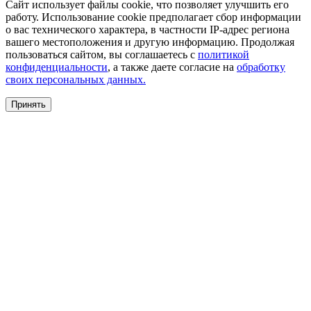
Сайт использует файлы cookie, что позволяет улучшить его
работу. Использование cookie предполагает сбор информации
о вас технического характера, в частности IP-адрес региона
вашего местоположения и другую информацию. Продолжая
пользоваться сайтом, вы соглашаетесь с
политикой
конфиденциальности
, а также даете согласие на
обработку
своих персональных данных.
Принять