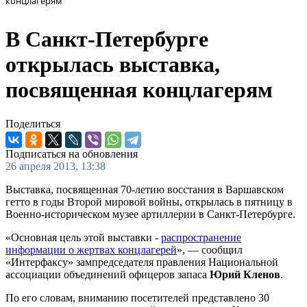
концлагерям
В Санкт-Петербурге
открылась выставка,
посвященная концлагерям
Поделиться
Подписаться на обновления
26 апреля 2013, 13:38
Выставка, посвященная 70-летию восстания в Варшавском
гетто в годы Второй мировой войны, открылась в пятницу в
Военно-историческом музее артиллерии в Санкт-Петербурге.
«Основная цель этой выставки -
распространение
информации о жертвах концлагерей
», — сообщил
«Интерфаксу» зампредседателя правления Национальной
ассоциации объединений офицеров запаса
Юрий Кленов
.
По его словам, вниманию посетителей представлено 30