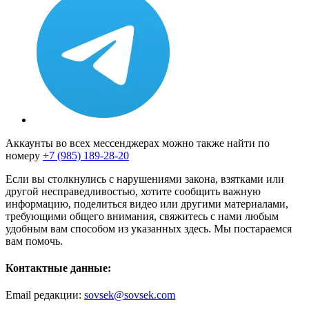
Аккаунты во всех мессенджерах можно также найти по
номеру
+7 (985) 189-28-20
Если вы столкнулись с нарушениями закона, взятками или
другой несправедливостью, хотите сообщить важную
информацию, поделиться видео или другими материалами,
требующими общего внимания, свяжитесь с нами любым
удобным вам способом из указанных здесь. Мы постараемся
вам помочь.
Контактные данные:
Email редакции:
sovsek@sovsek.com