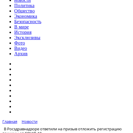
новости
Политика
Общество
Экономика
Безопасность
В мире
История
Эксклюзивы
Фото
Видео
Архив
Главная
Новости
В Росздравнадзоре ответили на призыв отложить регистрацию