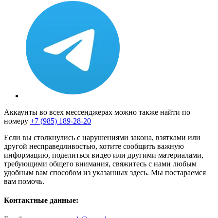
Аккаунты во всех мессенджерах можно также найти по
номеру
+7 (985) 189-28-20
Если вы столкнулись с нарушениями закона, взятками или
другой несправедливостью, хотите сообщить важную
информацию, поделиться видео или другими материалами,
требующими общего внимания, свяжитесь с нами любым
удобным вам способом из указанных здесь. Мы постараемся
вам помочь.
Контактные данные: