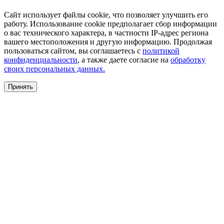
Сайт использует файлы cookie, что позволяет улучшить его
работу. Использование cookie предполагает сбор информации
о вас технического характера, в частности IP-адрес региона
вашего местоположения и другую информацию. Продолжая
пользоваться сайтом, вы соглашаетесь с
политикой
конфиденциальности
, а также даете согласие на
обработку
своих персональных данных.
Принять