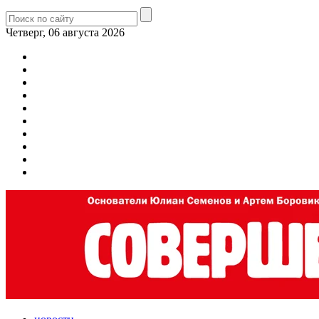
Четверг, 06 августа 2026