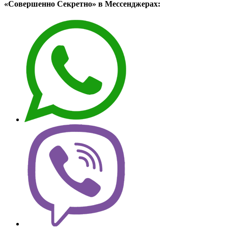
«Совершенно Секретно» в Мессенджерах: