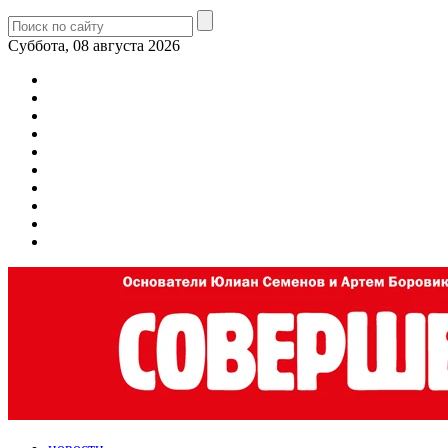
Суббота, 08 августа 2026