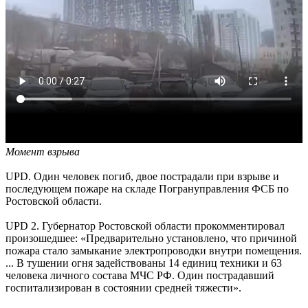
Момент взрыва
UPD. Один человек погиб, двое пострадали при взрыве и
последующем пожаре на складе Погрануправления ФСБ по
Ростовской области.
UPD 2. Губернатор Ростовской области прокомментировал
произошедшее: «Предварительно установлено, что причиной
пожара стало замыкание электропроводки внутри помещения.
... В тушении огня задействованы 14 единиц техники и 63
человека личного состава МЧС РФ. Один пострадавший
госпитализирован в состоянии средней тяжести».