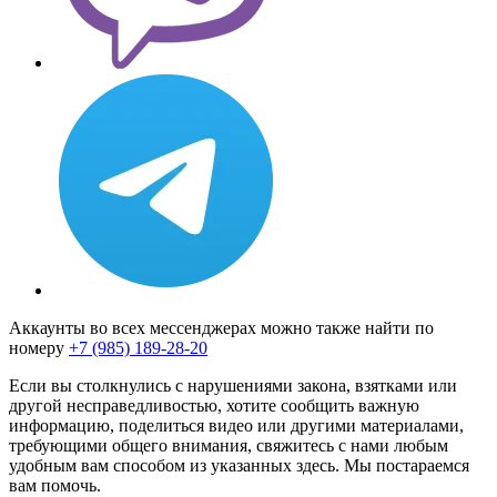
Аккаунты во всех мессенджерах можно также найти по
номеру
+7 (985) 189-28-20
Если вы столкнулись с нарушениями закона, взятками или
другой несправедливостью, хотите сообщить важную
информацию, поделиться видео или другими материалами,
требующими общего внимания, свяжитесь с нами любым
удобным вам способом из указанных здесь. Мы постараемся
вам помочь.