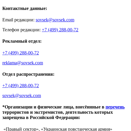
Контактные данные:
Email редакции:
sovsek@sovsek.com
Телефон редакции:
+7 (499) 288-00-72
Рекламный отдел:
+7 (499) 288-00-72
reklama@sovsek.com
Отдел распространения:
+7 (499) 288-00-72
sovsek@sovsek.com
*Организации и физические лица, внесённные в
перечень
террористов и экстремистов, деятельность которых
запрещена в Российской Федерации:
«Правый сектор», «Украинская повстанческая армия»