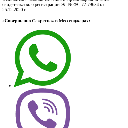
свидетельство о регистрации ЭЛ № ФС 77-79634 от
25.12.2020 г.
«Совершенно Секретно» в Мессенджерах: