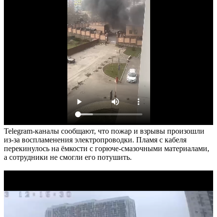
Telegram-каналы сообщают, что пожар и взрывы произошли
из-за воспламенения электропроводки. Пламя с кабеля
перекинулось на ёмкости с горюче-смазочными материалами,
а сотрудники не смогли его потушить.