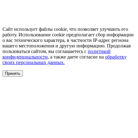
Сайт использует файлы cookie, что позволяет улучшить его
работу. Использование cookie предполагает сбор информации
о вас технического характера, в частности IP-адрес региона
вашего местоположения и другую информацию. Продолжая
пользоваться сайтом, вы соглашаетесь с
политикой
конфиденциальности
, а также даете согласие на
обработку
своих персональных данных.
Принять