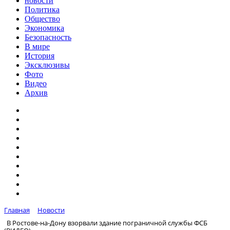
новости
Политика
Общество
Экономика
Безопасность
В мире
История
Эксклюзивы
Фото
Видео
Архив
Главная
Новости
В Ростове-на-Дону взорвали здание пограничной службы ФСБ