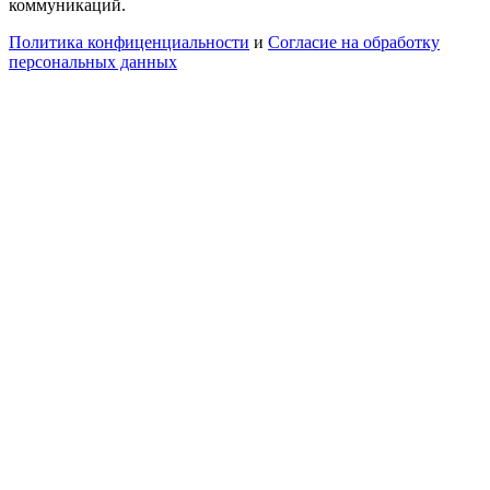
коммуникаций.
Политика конфиценциальности
и
Согласие на обработку
персональных данных