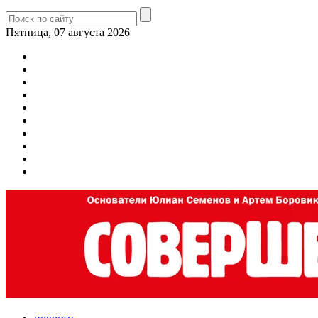
Пятница, 07 августа 2026