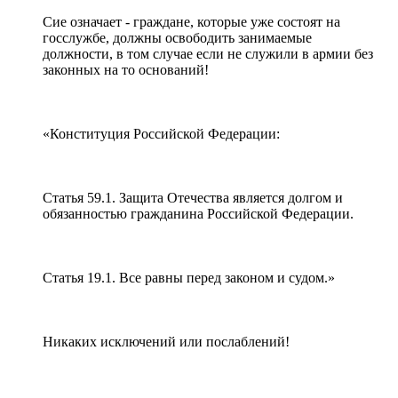
Сие означает - граждане, которые уже состоят на
госслужбе, должны освободить занимаемые
должности, в том случае если не служили в армии без
законных на то оснований!
«Конституция Российской Федерации:
Статья 59.1. Защита Отечества является долгом и
обязанностью гражданина Российской Федерации.
Статья 19.1. Все равны перед законом и судом.»
Никаких исключений или послаблений!