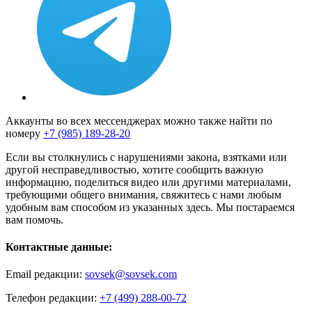
Аккаунты во всех мессенджерах можно также найти по
номеру
+7 (985) 189-28-20
Если вы столкнулись с нарушениями закона, взятками или
другой несправедливостью, хотите сообщить важную
информацию, поделиться видео или другими материалами,
требующими общего внимания, свяжитесь с нами любым
удобным вам способом из указанных здесь. Мы постараемся
вам помочь.
Контактные данные:
Email редакции:
sovsek@sovsek.com
Телефон редакции:
+7 (499) 288-00-72