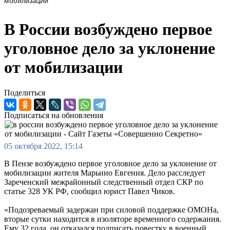
мобилизации
В России возбуждено первое
уголовное дело за уклонение
от мобилизации
Поделиться
Подписаться на обновления
05 октября 2022, 15:14
В Пензе возбуждено первое уголовное дело за уклонение от
мобилизации жителя Марьино Евгения. Дело расследует
Зареченский межрайонный следственный отдел СКР по
статье 328 УК РФ, сообщил юрист Павел Чиков.
«Подозреваемый задержан при силовой поддержке ОМОНа,
вторые сутки находится в изоляторе временного содержания.
Ему 32 года, он отказался подписать повестку в военный