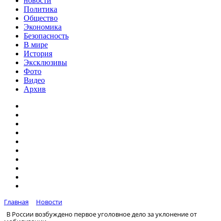
новости
Политика
Общество
Экономика
Безопасность
В мире
История
Эксклюзивы
Фото
Видео
Архив
Главная
Новости
В России возбуждено первое уголовное дело за уклонение от