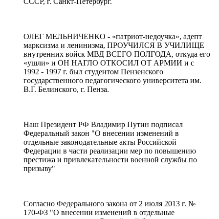
СССР, г. Санкт-Петербург.
ОЛЕГ МЕЛЬНИЧЕНКО - «патриот-недоучка», адепт
марксизма и ленинизма, ПРОУЧИЛСЯ В УЧИЛИЩЕ
внутренних войск МВД ВСЕГО ПОЛГОДА, откуда его
«ушли» и ОН НАГЛО ОТКОСИЛ ОТ АРМИИ и с
1992 - 1997 г. был студентом Пензенского
государственного педагогического университета им.
В.Г. Белинского, г. Пенза.
Наш Президент РФ Владимир Путин подписал
Федеральный закон "О внесении изменений в
отдельные законодательные акты Российской
Федерации в части реализации мер по повышению
престижа и привлекательности военной службы по
призыву"
Согласно Федерального закона от 2 июля 2013 г. №
170-ФЗ "О внесении изменений в отдельные