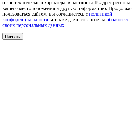
о вас технического характера, в частности IP-адрес региона
вашего местоположения и другую информацию. Продолжая
пользоваться сайтом, вы соглашаетесь с
политикой
конфиденциальности
, а также даете согласие на
обработку
своих персональных данных.
Принять