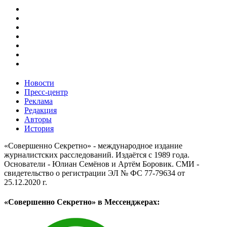
Новости
Пресс-центр
Реклама
Редакция
Авторы
История
«Совершенно Секретно» - международное издание
журналистских расследований. Издаётся с 1989 года.
Основатели - Юлиан Семёнов и Артём Боровик. CМИ -
свидетельство о регистрации ЭЛ № ФС 77-79634 от
25.12.2020 г.
«Совершенно Секретно» в Мессенджерах: