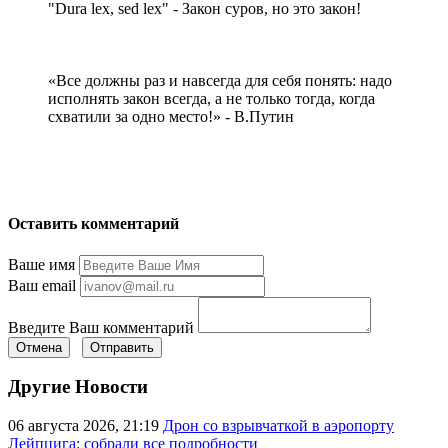
"Dura lex, sed lex" - Закон суров, но это закон!
«Все должны раз и навсегда для себя понять: надо
исполнять закон всегда, а не только тогда, когда
схватили за одно место!» - В.Путин
Оставить комментарий
Ваше имя
Ваш email
Введите Ваш комментарий
Отмена
Отправить
Другие Новости
06 августа 2026, 21:19
Дрон со взрывчаткой в аэропорту
Лейпцига: собрали все подробности