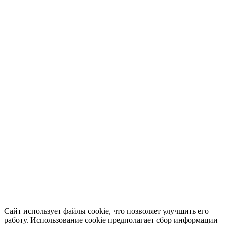
Сайт использует файлы cookie, что позволяет улучшить его
работу. Использование cookie предполагает сбор информации