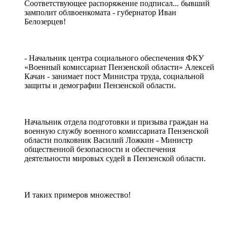
Соответствующее распоряжение подписал... бывший
замполит облвоенкомата - губернатор Иван
Белозерцев!
- Начальник центра социального обеспечения ФКУ
«Военный комиссариат Пензенской области» Алексей
Качан - занимает пост Министра труда, социальной
защиты и демографии Пензенской области.
Начальник отдела подготовки и призыва граждан на
военную службу военного комиссариата Пензенской
области полковник Василий Ложкин - Министр
общественной безопасности и обеспечения
деятельности мировых судей в Пензенской области.
И таких примеров множество!