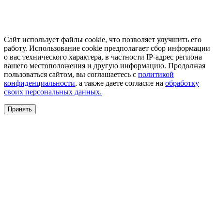
Сайт использует файлы cookie, что позволяет улучшить его
работу. Использование cookie предполагает сбор информации
о вас технического характера, в частности IP-адрес региона
вашего местоположения и другую информацию. Продолжая
пользоваться сайтом, вы соглашаетесь с
политикой
конфиденциальности
, а также даете согласие на
обработку
своих персональных данных.
Принять