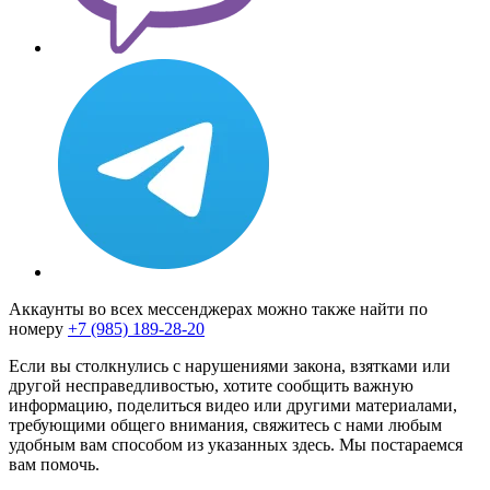
Аккаунты во всех мессенджерах можно также найти по
номеру
+7 (985) 189-28-20
Если вы столкнулись с нарушениями закона, взятками или
другой несправедливостью, хотите сообщить важную
информацию, поделиться видео или другими материалами,
требующими общего внимания, свяжитесь с нами любым
удобным вам способом из указанных здесь. Мы постараемся
вам помочь.