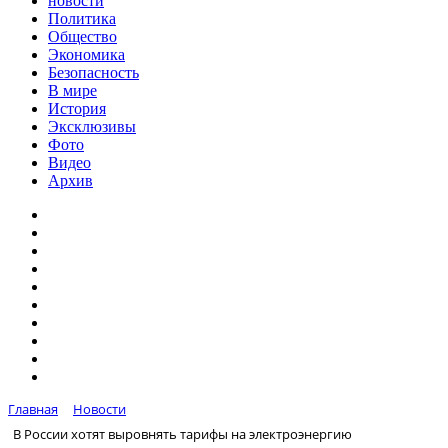
новости
Политика
Общество
Экономика
Безопасность
В мире
История
Эксклюзивы
Фото
Видео
Архив
Главная
Новости
В России хотят выровнять тарифы на электроэнергию