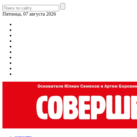
Пятница, 07 августа 2026