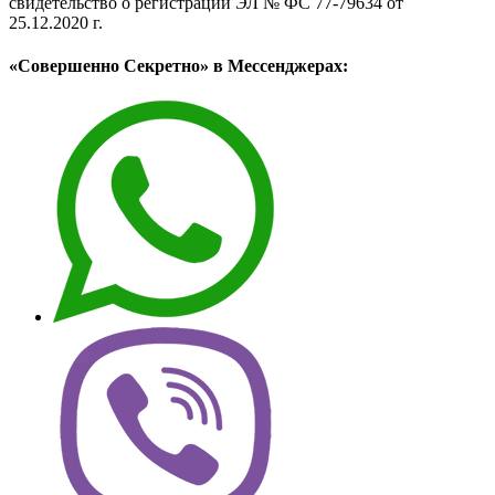
свидетельство о регистрации ЭЛ № ФС 77-79634 от
25.12.2020 г.
«Совершенно Секретно» в Мессенджерах: