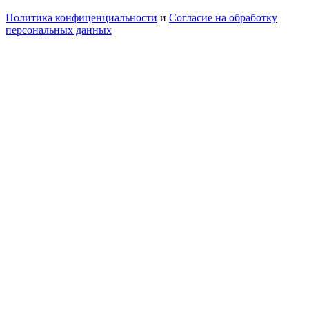
Политика конфиценциальности
и
Согласие на обработку
персональных данных