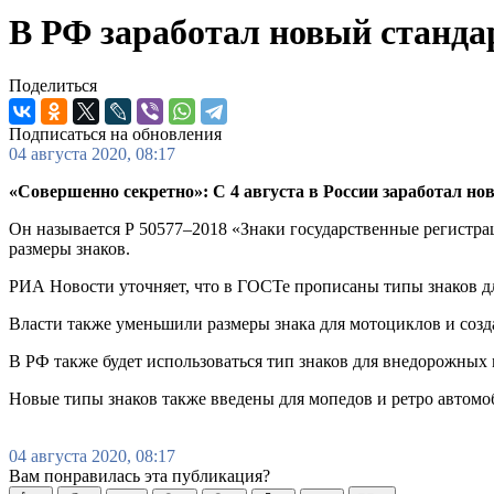
В РФ заработал новый станда
Поделиться
Подписаться на обновления
04 августа 2020, 08:17
«Совершенно секретно»: С 4 августа в России заработал н
Он называется Р 50577–2018 «Знаки государственные регистр
размеры знаков.
РИА Новости уточняет, что в ГОСТе прописаны типы знаков дл
Власти также уменьшили размеры знака для мотоциклов и созд
В РФ также будет использоваться тип знаков для внедорожных 
Новые типы знаков также введены для мопедов и ретро автомо
04 августа 2020, 08:17
Вам понравилась эта публикация?