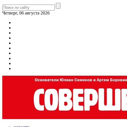
Четверг, 06 августа 2026