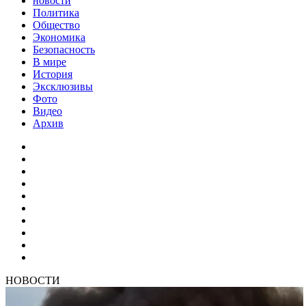
новости
Политика
Общество
Экономика
Безопасность
В мире
История
Эксклюзивы
Фото
Видео
Архив
НОВОСТИ