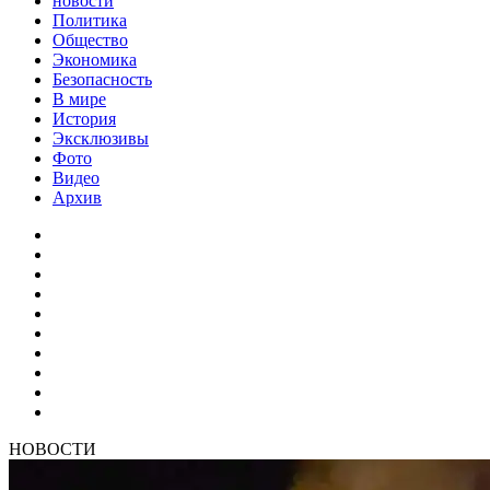
новости
Политика
Общество
Экономика
Безопасность
В мире
История
Эксклюзивы
Фото
Видео
Архив
НОВОСТИ