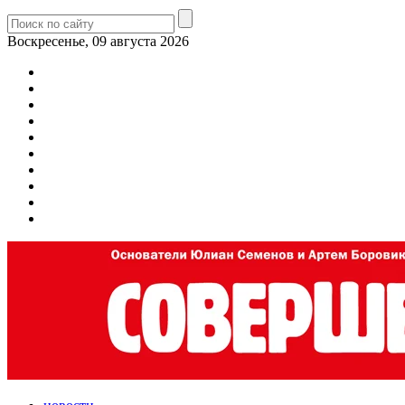
Воскресенье, 09 августа 2026