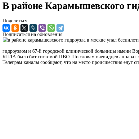
В районе Карамышевского гид
Поделиться
Подписаться на обновления
гидроузлом и 67-й городской клинической больницы имени Вор
БПЛА был сбит системой ПВО. По словам очевидцев аппарат лет
Телеграм-каналы сообщают, что на место происшествия едут сп