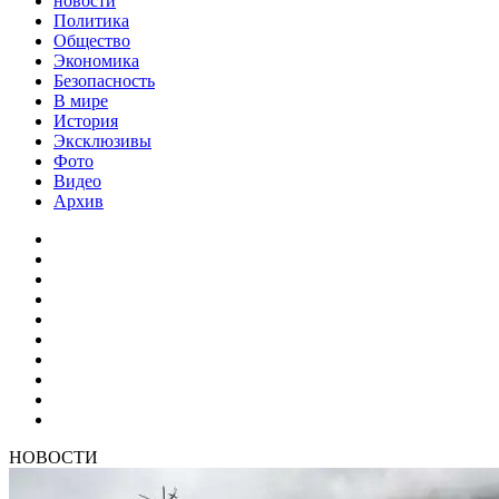
новости
Политика
Общество
Экономика
Безопасность
В мире
История
Эксклюзивы
Фото
Видео
Архив
НОВОСТИ