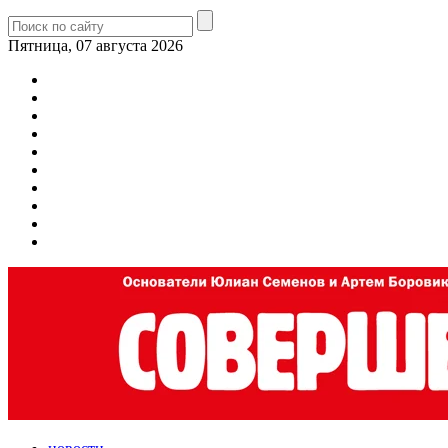
Пятница, 07 августа 2026