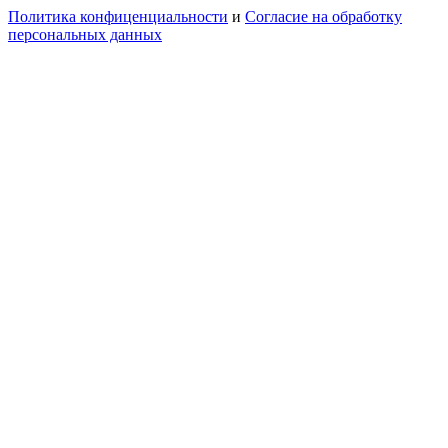
Политика конфиценциальности
и
Согласие на обработку
персональных данных