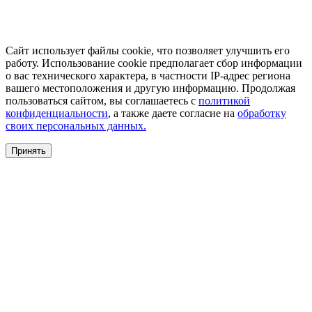
Сайт использует файлы cookie, что позволяет улучшить его
работу. Использование cookie предполагает сбор информации
о вас технического характера, в частности IP-адрес региона
вашего местоположения и другую информацию. Продолжая
пользоваться сайтом, вы соглашаетесь с
политикой
конфиденциальности
, а также даете согласие на
обработку
своих персональных данных.
Принять