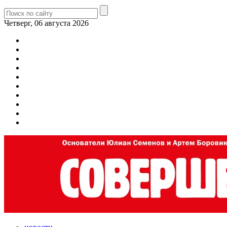
Четверг, 06 августа 2026