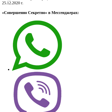
25.12.2020 г.
«Совершенно Секретно» в Мессенджерах: