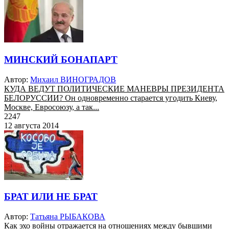
МИНСКИЙ БОНАПАРТ
Автор:
Михаил ВИНОГРАДОВ
КУДА ВЕДУТ ПОЛИТИЧЕСКИЕ МАНЕВРЫ ПРЕЗИДЕНТА
БЕЛОРУССИИ? Он одновременно старается угодить Киеву,
Москве, Евросоюзу, а так...
2247
12 августа 2014
БРАТ ИЛИ НЕ БРАТ
Автор:
Татьяна РЫБАКОВА
Как эхо войны отражается на отношениях между бывшими