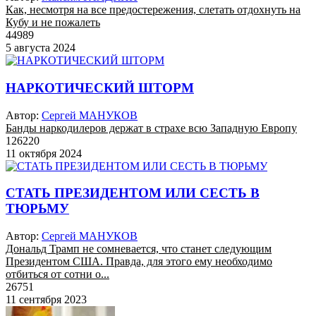
Как, несмотря на все предостережения, слетать отдохнуть на
Кубу и не пожалеть
44989
5 августа 2024
НАРКОТИЧЕСКИЙ ШТОРМ
Автор:
Сергей МАНУКОВ
Банды наркодилеров держат в страхе всю Западную Европу
126220
11 октября 2024
СТАТЬ ПРЕЗИДЕНТОМ ИЛИ СЕСТЬ В
ТЮРЬМУ
Автор:
Сергей МАНУКОВ
Дональд Трамп не сомневается, что станет следующим
Президентом США. Правда, для этого ему необходимо
отбиться от сотни о...
26751
11 сентября 2023