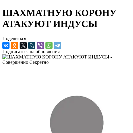
ШАХМАТНУЮ КОРОНУ
АТАКУЮТ ИНДУСЫ
Поделиться
Подписаться на обновления