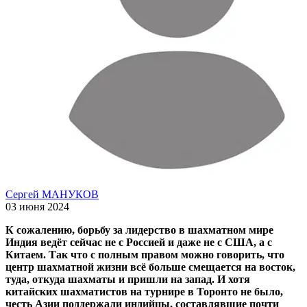
Сергей МАНУКОВ
03 июня 2024
К сожалению, борьбу за лидерство в шахматном мире
Индия ведёт сейчас не с Россией и даже не с США, а с
Китаем. Так что с полным правом можно говорить, что
центр шахматной жизни всё больше смещается на восток,
туда, откуда шахматы и пришли на запад. И хотя
китайских шахматистов на турнире в Торонто не было,
честь Азии поддержали индийцы, составлявшие почти