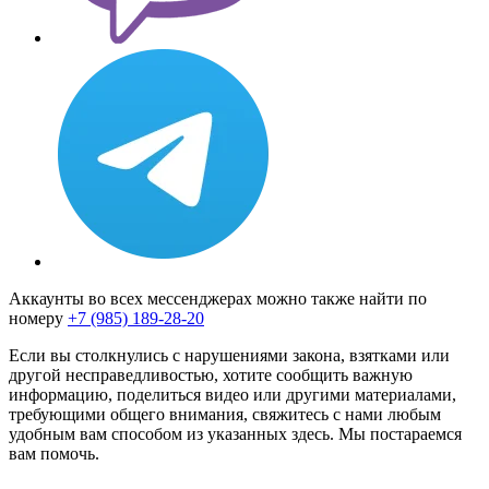
Аккаунты во всех мессенджерах можно также найти по
номеру
+7 (985) 189-28-20
Если вы столкнулись с нарушениями закона, взятками или
другой несправедливостью, хотите сообщить важную
информацию, поделиться видео или другими материалами,
требующими общего внимания, свяжитесь с нами любым
удобным вам способом из указанных здесь. Мы постараемся
вам помочь.