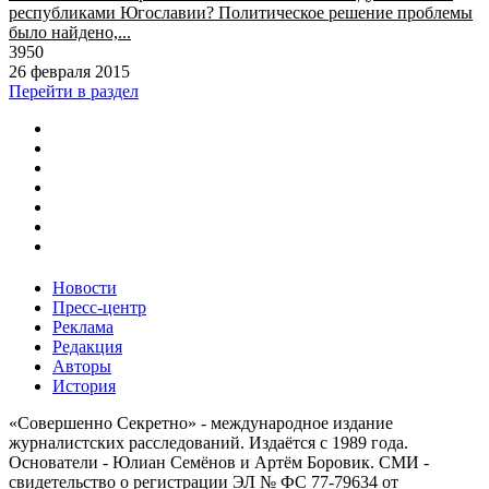
республиками Югославии? Политическое решение проблемы
было найдено,...
3950
26 февраля 2015
Перейти в раздел
Новости
Пресс-центр
Реклама
Редакция
Авторы
История
«Совершенно Секретно» - международное издание
журналистских расследований. Издаётся с 1989 года.
Основатели - Юлиан Семёнов и Артём Боровик. CМИ -
свидетельство о регистрации ЭЛ № ФС 77-79634 от