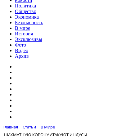
новости
Политика
Общество
Экономика
Безопасность
В мире
История
Эксклюзивы
Фото
Видео
Архив
Главная
Статьи
В Мире
ШАХМАТНУЮ КОРОНУ АТАКУЮТ ИНДУСЫ