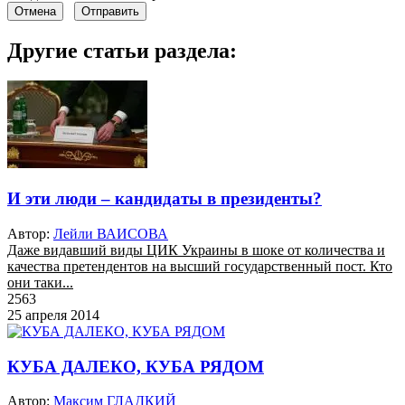
Отмена
Отправить
Другие статьи раздела:
И эти люди – кандидаты в президенты?
Автор:
Лейли ВАИСОВА
Даже видавший виды ЦИК Украины в шоке от количества и
качества претендентов на высший государственный пост. Кто
они таки...
2563
25 апреля 2014
КУБА ДАЛЕКО, КУБА РЯДОМ
Автор:
Максим ГЛАДКИЙ