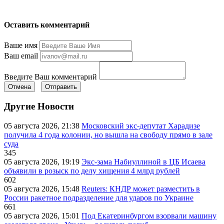
Оставить комментарий
Ваше имя
Ваш email
Введите Ваш комментарий
Отмена
Отправить
Другие Новости
05 августа 2026, 21:38
Московский экс-депутат Харадизе
получила 4 года колонии, но вышла на свободу прямо в зале
суда
345
05 августа 2026, 19:19
Экс-зама Набиуллиной в ЦБ Исаева
объявили в розыск по делу хищения 4 млрд рублей
602
05 августа 2026, 15:48
Reuters: КНДР может разместить в
России ракетное подразделение для ударов по Украине
661
05 августа 2026, 15:01
Под Екатеринбургом взорвали машину