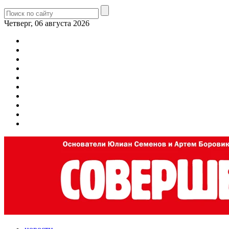
Четверг, 06 августа 2026