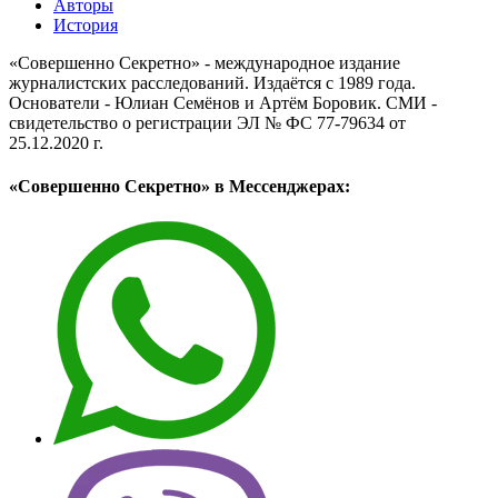
Авторы
История
«Совершенно Секретно» - международное издание
журналистских расследований. Издаётся с 1989 года.
Основатели - Юлиан Семёнов и Артём Боровик. CМИ -
свидетельство о регистрации ЭЛ № ФС 77-79634 от
25.12.2020 г.
«Совершенно Секретно» в Мессенджерах: