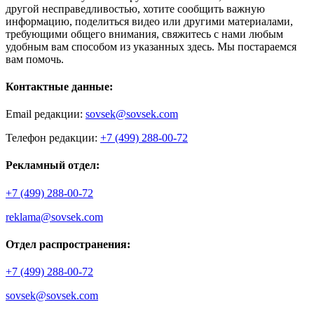
другой несправедливостью, хотите сообщить важную
информацию, поделиться видео или другими материалами,
требующими общего внимания, свяжитесь с нами любым
удобным вам способом из указанных здесь. Мы постараемся
вам помочь.
Контактные данные:
Email редакции:
sovsek@sovsek.com
Телефон редакции:
+7 (499) 288-00-72
Рекламный отдел:
+7 (499) 288-00-72
reklama@sovsek.com
Отдел распространения:
+7 (499) 288-00-72
sovsek@sovsek.com