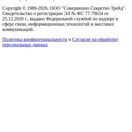
Copyright © 1989-2026. ООО "Совершенно Секретно Трейд".
Свидетельство о регистрации ЭЛ № ФС 77-79634 от
25.12.2020 г., выдано Федеральной службой по надзору в
сфере связи, информационных технологий и массовых
коммуникаций.
Политика конфиценциальности
и
Согласие на обработку
персональных данных