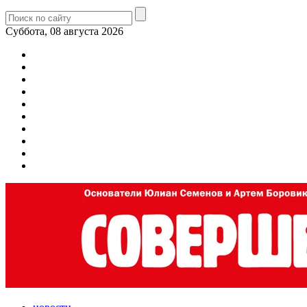
Суббота, 08 августа 2026