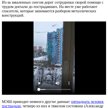
Из-за заваленных снегом дорог сотрудники скорой помощи с
трудом доехали до пострадавших. На месте уже работают
спасатели, которые занимаются разбором металлических
конструкций.
МЭШ приводит немного другие данные:
пятнадцать человек
пострадали
, четверо из них в тяжелом состоянии (Александр