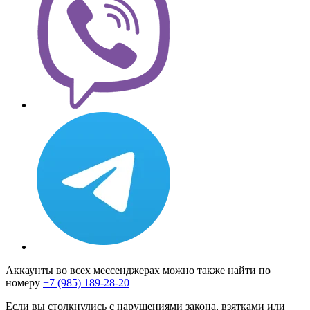
Аккаунты во всех мессенджерах можно также найти по
номеру
+7 (985) 189-28-20
Если вы столкнулись с нарушениями закона, взятками или