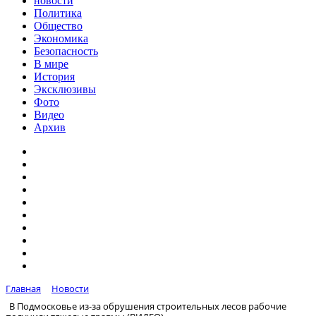
новости
Политика
Общество
Экономика
Безопасность
В мире
История
Эксклюзивы
Фото
Видео
Архив
Главная
Новости
В Подмосковье из-за обрушения строительных лесов рабочие