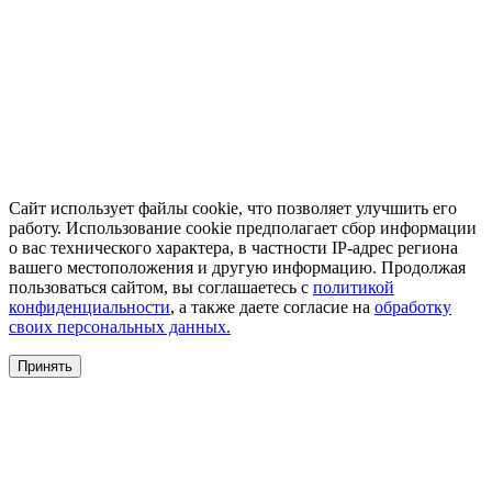
Сайт использует файлы cookie, что позволяет улучшить его
работу. Использование cookie предполагает сбор информации
о вас технического характера, в частности IP-адрес региона
вашего местоположения и другую информацию. Продолжая
пользоваться сайтом, вы соглашаетесь с
политикой
конфиденциальности
, а также даете согласие на
обработку
своих персональных данных.
Принять