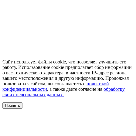
Сайт использует файлы cookie, что позволяет улучшить его
работу. Использование cookie предполагает сбор информации
о вас технического характера, в частности IP-адрес региона
вашего местоположения и другую информацию. Продолжая
пользоваться сайтом, вы соглашаетесь с
политикой
конфиденциальности
, а также даете согласие на
обработку
своих персональных данных.
Принять