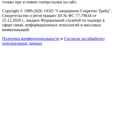
только при условии гиперссылки на сайт.
Copyright © 1989-2026. ООО "Совершенно Секретно Трейд".
Свидетельство о регистрации ЭЛ № ФС 77-79634 от
25.12.2020 г., выдано Федеральной службой по надзору в
сфере связи, информационных технологий и массовых
коммуникаций.
Политика конфиценциальности
и
Согласие на обработку
персональных данных