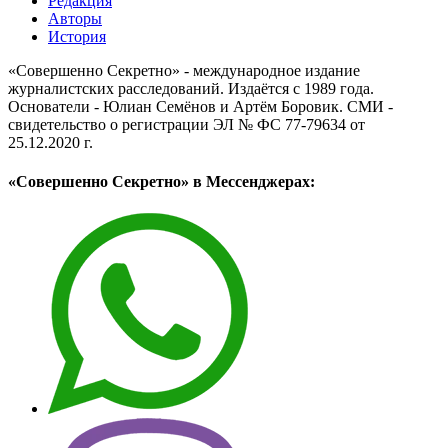
Редакция
Авторы
История
«Совершенно Секретно» - международное издание
журналистских расследований. Издаётся с 1989 года.
Основатели - Юлиан Семёнов и Артём Боровик. CМИ -
свидетельство о регистрации ЭЛ № ФС 77-79634 от
25.12.2020 г.
«Совершенно Секретно» в Мессенджерах: