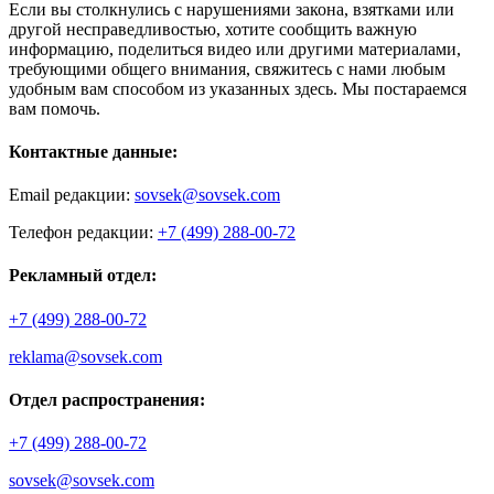
Если вы столкнулись с нарушениями закона, взятками или
другой несправедливостью, хотите сообщить важную
информацию, поделиться видео или другими материалами,
требующими общего внимания, свяжитесь с нами любым
удобным вам способом из указанных здесь. Мы постараемся
вам помочь.
Контактные данные:
Email редакции:
sovsek@sovsek.com
Телефон редакции:
+7 (499) 288-00-72
Рекламный отдел:
+7 (499) 288-00-72
reklama@sovsek.com
Отдел распространения:
+7 (499) 288-00-72
sovsek@sovsek.com