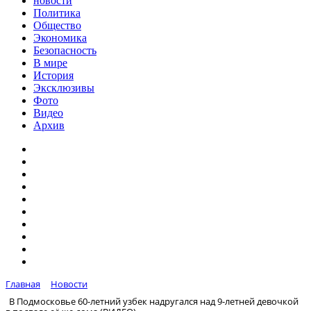
новости
Политика
Общество
Экономика
Безопасность
В мире
История
Эксклюзивы
Фото
Видео
Архив
Главная
Новости
В Подмосковье 60-летний узбек надругался над 9-летней девочкой