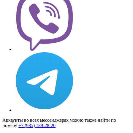
Аккаунты во всех мессенджерах можно также найти по
номеру
+7 (985) 189-28-20