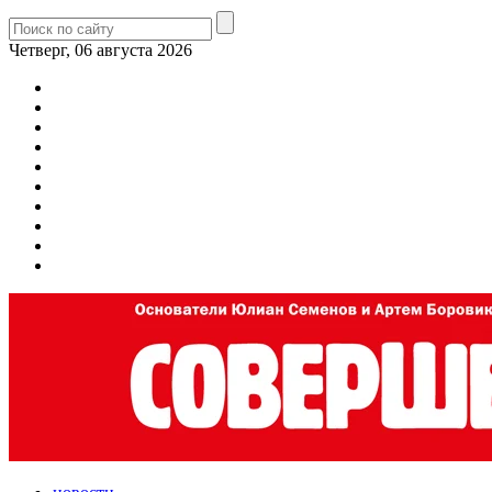
Четверг, 06 августа 2026