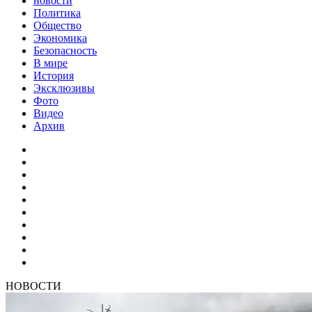
новости
Политика
Общество
Экономика
Безопасность
В мире
История
Эксклюзивы
Фото
Видео
Архив
НОВОСТИ