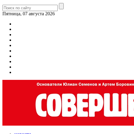
Пятница, 07 августа 2026