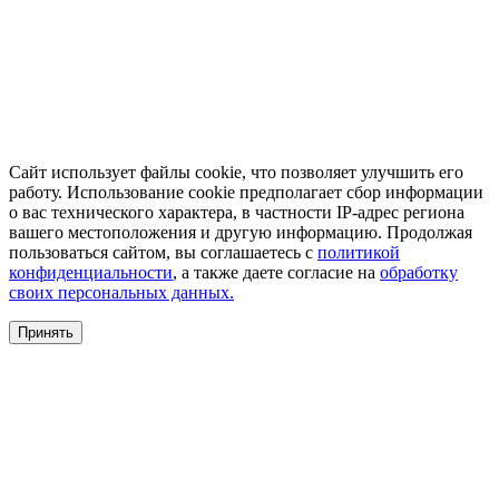
Сайт использует файлы cookie, что позволяет улучшить его
работу. Использование cookie предполагает сбор информации
о вас технического характера, в частности IP-адрес региона
вашего местоположения и другую информацию. Продолжая
пользоваться сайтом, вы соглашаетесь с
политикой
конфиденциальности
, а также даете согласие на
обработку
своих персональных данных.
Принять