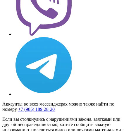
Аккаунты во всех мессенджерах можно также найти по
номеру
+7 (985) 189-28-20
Если вы столкнулись с нарушениями закона, взятками или
другой несправедливостью, хотите сообщить важную
информацию, поделиться видео или другими материалами,