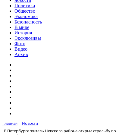
новости
Политика
Общество
Экономика
Безопасность
В мире
История
Эксклюзивы
Фото
Видео
Архив
Главная
Новости
В Петербурге житель Невского района открыл стрельбу по