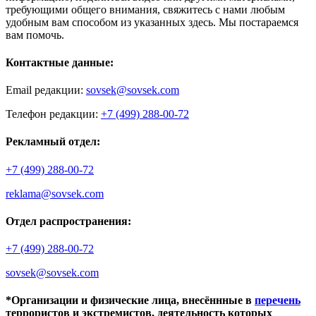
требующими общего внимания, свяжитесь с нами любым
удобным вам способом из указанных здесь. Мы постараемся
вам помочь.
Контактные данные:
Email редакции:
sovsek@sovsek.com
Телефон редакции:
+7 (499) 288-00-72
Рекламный отдел:
+7 (499) 288-00-72
reklama@sovsek.com
Отдел распространения:
+7 (499) 288-00-72
sovsek@sovsek.com
*Организации и физические лица, внесённные в
перечень
террористов и экстремистов, деятельность которых