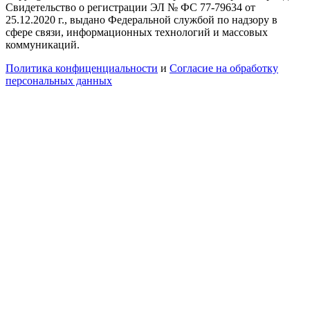
Свидетельство о регистрации ЭЛ № ФС 77-79634 от
25.12.2020 г., выдано Федеральной службой по надзору в
сфере связи, информационных технологий и массовых
коммуникаций.
Политика конфиценциальности
и
Согласие на обработку
персональных данных