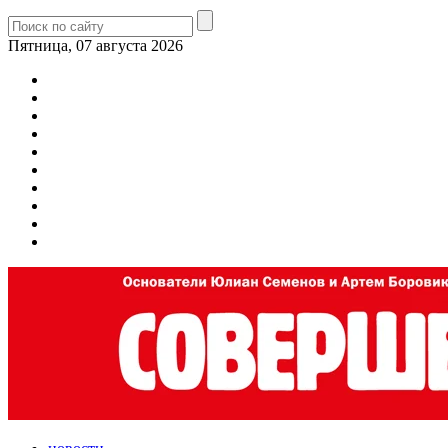
Пятница, 07 августа 2026