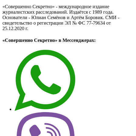
«Совершенно Секретно» - международное издание
журналистских расследований. Издаётся с 1989 года.
Основатели - Юлиан Семёнов и Артём Боровик. CМИ -
свидетельство о регистрации ЭЛ № ФС 77-79634 от
25.12.2020 г.
«Совершенно Секретно» в Мессенджерах: