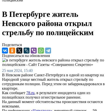
полицейским
В Петербурге житель
Невского района открыл
стрельбу по полицейским
Поделиться
Подписаться на обновления
25 мая 2024, 15:40
В Невском районе Санкт-Петербурга в одной из квартир на
Народной улице местный житель открыл стрельбу по
сотрудникам полиции. Перед этим он забаррикадировался в
квартире.
Как сообщает
78.ru
, в результате инцидента один из
полицейских получил огнестрельное ранение.
На данный момент обстоятельства происшествия остаются
неясными.
По информации
«Царьграда»
, вероятный стрелок — 59-