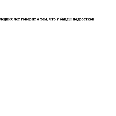
ледних лет говорит о том, что у банды подростков