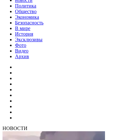
новости
Политика
Общество
Экономика
Безопасность
В мире
История
Эксклюзивы
Фото
Видео
Архив
НОВОСТИ