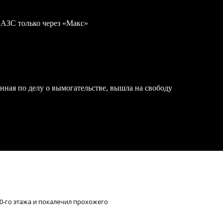
 АЗС только через «Макс»
нная по делу о вымогательстве, вышла на свободу
0-го этажа и покалечил прохожего