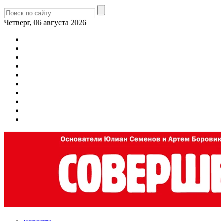
Четверг, 06 августа 2026