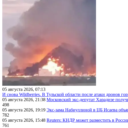
05 августа 2026, 07:13
И снова Wildberries. В Тульской области после атаки дронов г
05 августа 2026, 21:38
Московский экс-депутат Харадизе получи
498
05 августа 2026, 19:19
Экс-зама Набиуллиной в ЦБ Исаева объя
782
05 августа 2026, 15:48
Reuters: КНДР может разместить в Росси
761