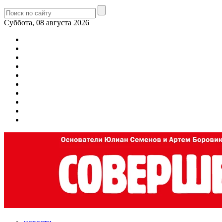
Суббота, 08 августа 2026