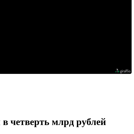
 в четверть млрд рублей