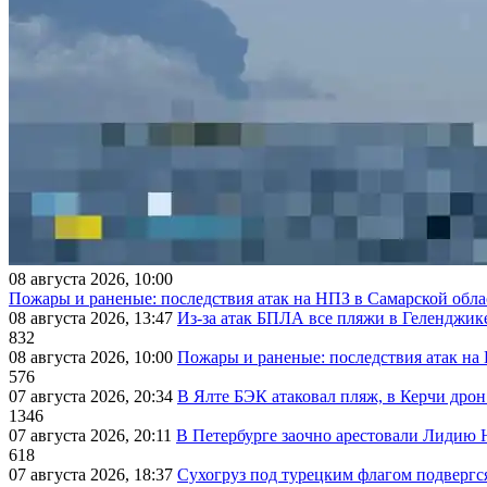
08 августа 2026, 10:00
Пожары и раненые: последствия атак на НПЗ в Самарской обла
08 августа 2026, 13:47
Из-за атак БПЛА все пляжи в Геленджик
832
08 августа 2026, 10:00
Пожары и раненые: последствия атак на
576
07 августа 2026, 20:34
В Ялте БЭК атаковал пляж, в Керчи дрон
1346
07 августа 2026, 20:11
В Петербурге заочно арестовали Лидию 
618
07 августа 2026, 18:37
Сухогруз под турецким флагом подвергс