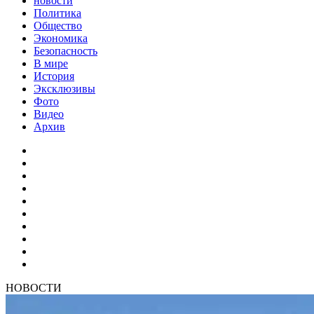
новости
Политика
Общество
Экономика
Безопасность
В мире
История
Эксклюзивы
Фото
Видео
Архив
НОВОСТИ