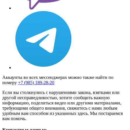
Аккаунты во всех мессенджерах можно также найти по
номеру
+7 (985) 189-28-20
Если вы столкнулись с нарушениями закона, взятками или
другой несправедливостью, хотите сообщить важную
информацию, поделиться видео или другими материалами,
требующими общего внимания, свяжитесь с нами любым
удобным вам способом из указанных здесь. Мы постараемся
вам помочь.
Контактные данные: