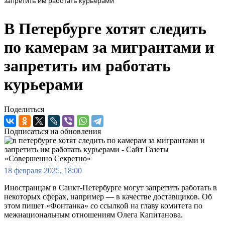
запретить им работать курьерами
В Петербурге хотят следить
по камерам за мигрантами и
запретить им работать
курьерами
Поделиться
Подписаться на обновления
18 февраля 2025, 18:00
Иностранцам в Санкт-Петербурге могут запретить работать в
некоторых сферах, например — в качестве доставщиков. Об
этом пишет «Фонтанка» со ссылкой на главу комитета по
межнациональным отношениям Олега Капитанова.