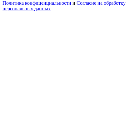
Политика конфиценциальности
и
Согласие на обработку
персональных данных