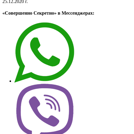
25.12.2020 г.
«Совершенно Секретно» в Мессенджерах: