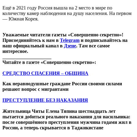
Ещё в 2021 году Россия вышла на 2 место в мире по
количеству камер наблюдения на душу населения. На первом
— Южная Корея.
Уважаемые читатели газеты «Совершенно секретно»!
Присоединяйтесь к нам в
Telegram
и подписывайтесь на
наш официальный канал в
Дзене
. Там все самое
интересное.
____________________
Читайте в газете «Совершенно секретно»:
СРЕДСТВО СПАСЕНИЯ – ОБЩИНА
Как неравнодушные граждане России своими силами
решают вопрос с мигрантами
ПРЕСТУПЛЕНИЕ БЕЗ НАКАЗАНИЯ
Жительница Читы Елена Тяпина шестнадцать лет
пытается добиться реального наказания для насильника:
после совершённого преступления мужчина годами жил в
России, а теперь скрывается в Таджикистане