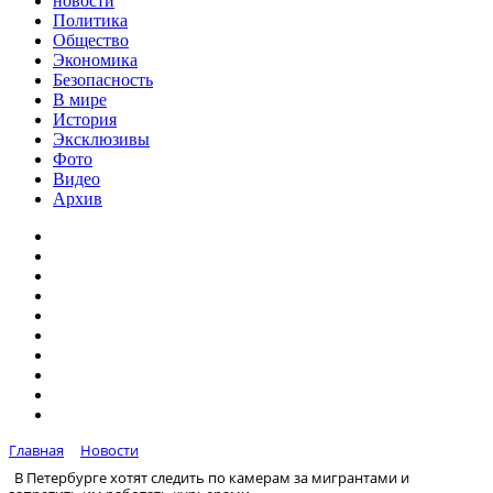
новости
Политика
Общество
Экономика
Безопасность
В мире
История
Эксклюзивы
Фото
Видео
Архив
Главная
Новости
В Петербурге хотят следить по камерам за мигрантами и