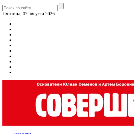
Пятница, 07 августа 2026