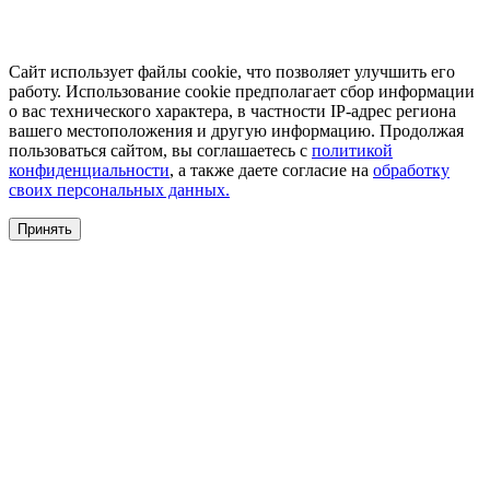
Сайт использует файлы cookie, что позволяет улучшить его
работу. Использование cookie предполагает сбор информации
о вас технического характера, в частности IP-адрес региона
вашего местоположения и другую информацию. Продолжая
пользоваться сайтом, вы соглашаетесь с
политикой
конфиденциальности
, а также даете согласие на
обработку
своих персональных данных.
Принять