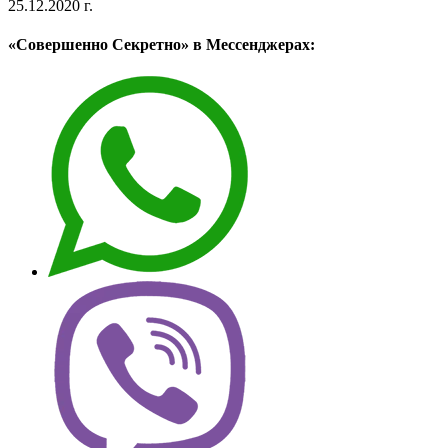
25.12.2020 г.
«Совершенно Секретно» в Мессенджерах: