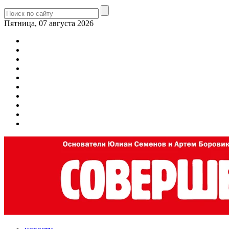
Пятница, 07 августа 2026