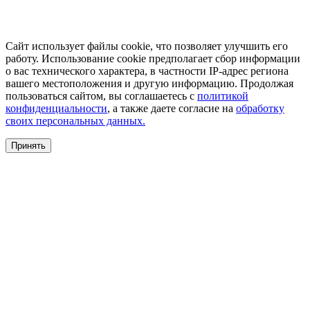
Сайт использует файлы cookie, что позволяет улучшить его
работу. Использование cookie предполагает сбор информации
о вас технического характера, в частности IP-адрес региона
вашего местоположения и другую информацию. Продолжая
пользоваться сайтом, вы соглашаетесь с
политикой
конфиденциальности
, а также даете согласие на
обработку
своих персональных данных.
Принять