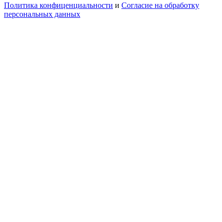
Политика конфиценциальности
и
Согласие на обработку
персональных данных