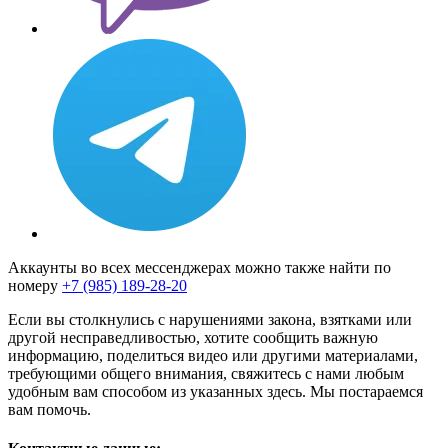
Аккаунты во всех мессенджерах можно также найти по
номеру
+7 (985) 189-28-20
Если вы столкнулись с нарушениями закона, взятками или
другой несправедливостью, хотите сообщить важную
информацию, поделиться видео или другими материалами,
требующими общего внимания, свяжитесь с нами любым
удобным вам способом из указанных здесь. Мы постараемся
вам помочь.