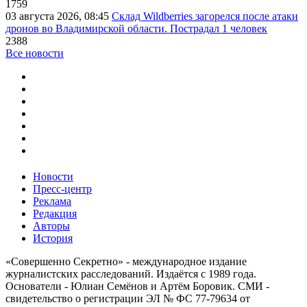
1759
03 августа 2026, 08:45
Склад Wildberries загорелся после атаки
дронов во Владимирской области. Пострадал 1 человек
2388
Все новости
Новости
Пресс-центр
Реклама
Редакция
Авторы
История
«Совершенно Секретно» - международное издание
журналистских расследований. Издаётся с 1989 года.
Основатели - Юлиан Семёнов и Артём Боровик. CМИ -
свидетельство о регистрации ЭЛ № ФС 77-79634 от