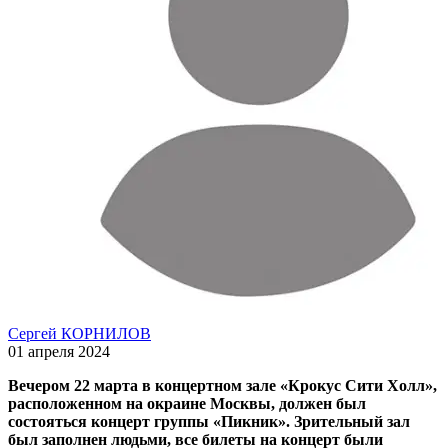
Сергей КОРНИЛОВ
01 апреля 2024
Вечером 22 марта в концертном зале «Крокус Сити Холл»,
расположенном на окраине Москвы, должен был
состояться концерт группы «Пикник». Зрительный зал
был заполнен людьми, все билеты на концерт были