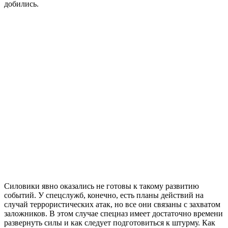
добились.
Силовики явно оказались не готовы к такому развитию
событий. У спецслужб, конечно, есть планы действий на
случай террористических атак, но все они связаны с захватом
заложников. В этом случае спецназ имеет достаточно времени
развернуть силы и как следует подготовиться к штурму. Как