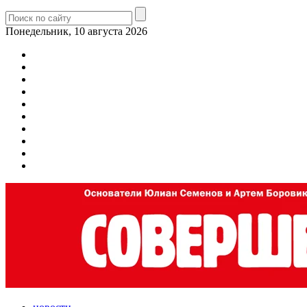
Понедельник, 10 августа 2026