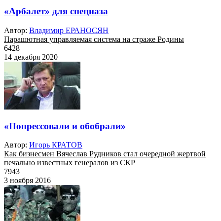
«Арбалет» для спецназа
Автор:
Владимир ЕРАНОСЯН
Парашютная управляемая система на страже Родины
6428
14 декабря 2020
«Попрессовали и обобрали»
Автор:
Игорь КРАТОВ
Как бизнесмен Вячеслав Рудников стал очередной жертвой
печально известных генералов из СКР
7943
3 ноября 2016