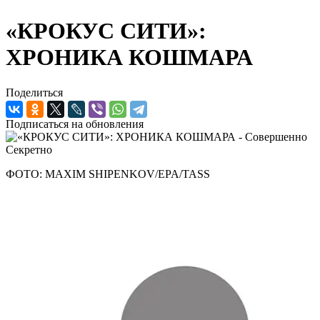
«КРОКУС СИТИ»:
ХРОНИКА КОШМАРА
Поделиться
Подписаться на обновления
ФОТО: MAXIM SHIPENKOV/EPA/TASS