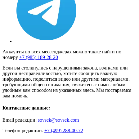
Аккаунты во всех мессенджерах можно также найти по
номеру
+7 (985) 189-28-20
Если вы столкнулись с нарушениями закона, взятками или
другой несправедливостью, хотите сообщить важную
информацию, поделиться видео или другими материалами,
требующими общего внимания, свяжитесь с нами любым
удобным вам способом из указанных здесь. Мы постараемся
вам помочь.
Контактные данные:
Email редакции:
sovsek@sovsek.com
Телефон редакции:
+7 (499) 288-00-72