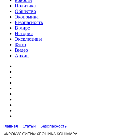
новости
Политика
Общество
Экономика
Безопасность
В мире
История
Эксклюзивы
Фото
Видео
Архив
Главная
Статьи
Безопасность
«КРОКУС СИТИ»: ХРОНИКА КОШМАРА