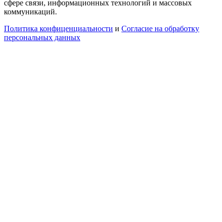
сфере связи, информационных технологий и массовых
коммуникаций.
Политика конфиценциальности
и
Согласие на обработку
персональных данных