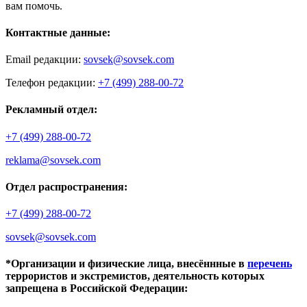
вам помочь.
Контактные данные:
Email редакции:
sovsek@sovsek.com
Телефон редакции:
+7 (499) 288-00-72
Рекламный отдел:
+7 (499) 288-00-72
reklama@sovsek.com
Отдел распространения:
+7 (499) 288-00-72
sovsek@sovsek.com
*Организации и физические лица, внесённные в
перечень
террористов и экстремистов, деятельность которых
запрещена в Российской Федерации: