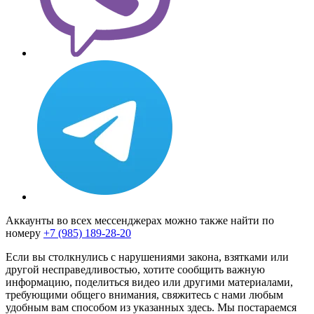
Аккаунты во всех мессенджерах можно также найти по
номеру
+7 (985) 189-28-20
Если вы столкнулись с нарушениями закона, взятками или
другой несправедливостью, хотите сообщить важную
информацию, поделиться видео или другими материалами,
требующими общего внимания, свяжитесь с нами любым
удобным вам способом из указанных здесь. Мы постараемся