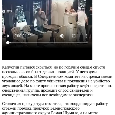
Капустин пытался скрыться, но по горячим следам спустя
несколько часов был задержан полицией. У него дома
проходят обыски. В Следственном комитете на стрелка завели
уголовное дело по факту убийства и покушения на убийство
двух людей. На месте происшествия работу ведёт оперативно-
следственная группа, проходит опрос свидетелей и
очевидцев, назначены все необходимые экспертизы.
Столичная прокуратура отметила, что координирует работу
стражей порядка прокурор Зеленоградского
административного округа Роман Шумило, а на место