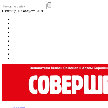
Пятница, 07 августа 2026