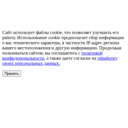
Сайт использует файлы cookie, что позволяет улучшить его
работу. Использование cookie предполагает сбор информации
о вас технического характера, в частности IP-адрес региона
вашего местоположения и другую информацию. Продолжая
пользоваться сайтом, вы соглашаетесь с
политикой
конфиденциальности
, а также даете согласие на
обработку
своих персональных данных.
Принять