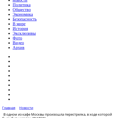
новости
Политика
Общество
Экономика
Безопасность
В мире
История
Эксклюзивы
Фото
Видео
Архив
Главная
Новости
В одном из кафе Москвы произошла перестрелка, в ходе которой