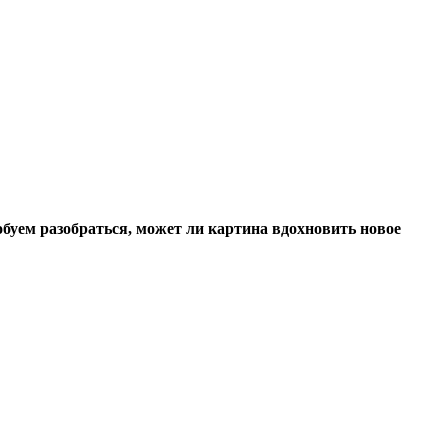
буем разобраться, может ли картина вдохновить новое