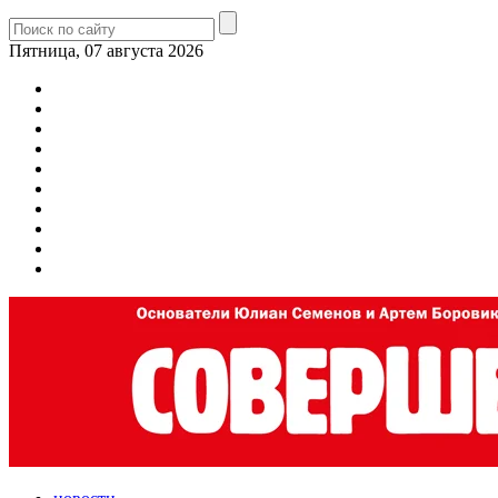
Пятница, 07 августа 2026