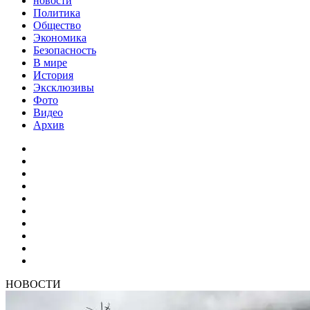
новости
Политика
Общество
Экономика
Безопасность
В мире
История
Эксклюзивы
Фото
Видео
Архив
НОВОСТИ