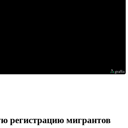
ую регистрацию мигрантов