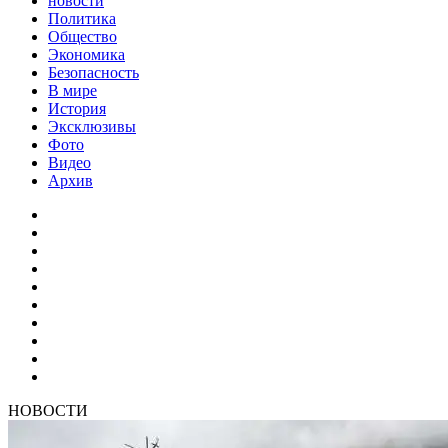
новости
Политика
Общество
Экономика
Безопасность
В мире
История
Эксклюзивы
Фото
Видео
Архив
НОВОСТИ