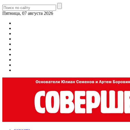
Пятница, 07 августа 2026