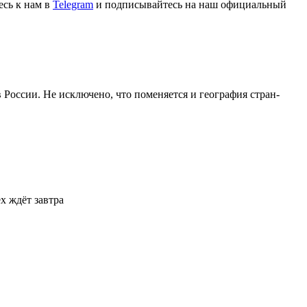
сь к нам в
Telegram
и подписывайтесь на наш официальный
России. Не исключено, что поменяется и география стран-
х ждёт завтра