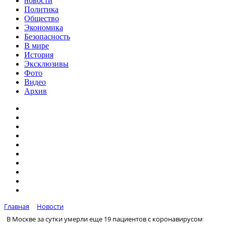
новости
Политика
Общество
Экономика
Безопасность
В мире
История
Эксклюзивы
Фото
Видео
Архив
Главная
Новости
В Москве за сутки умерли еще 19 пациентов с коронавирусом