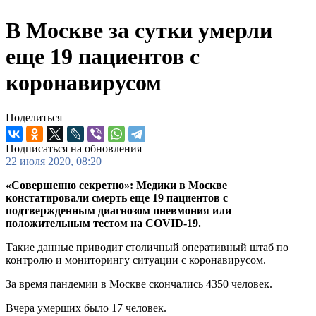
В Москве за сутки умерли
еще 19 пациентов с
коронавирусом
Поделиться
Подписаться на обновления
22 июля 2020, 08:20
«Совершенно секретно»: Медики в Москве
констатировали смерть еще 19 пациентов с
подтвержденным диагнозом пневмония или
положительным тестом на COVID-19.
Такие данные приводит столичный оперативный штаб по
контролю и мониторингу ситуации с коронавирусом.
За время пандемии в Москве скончались 4350 человек.
Вчера умерших было 17 человек.