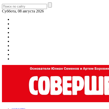
Суббота, 08 августа 2026