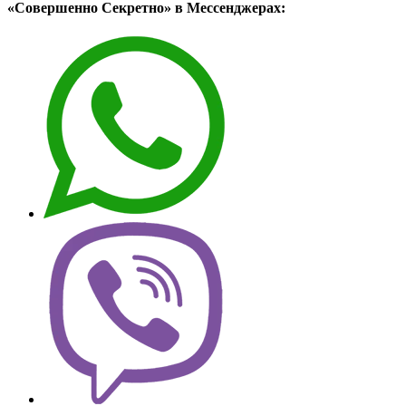
«Совершенно Секретно» в Мессенджерах: