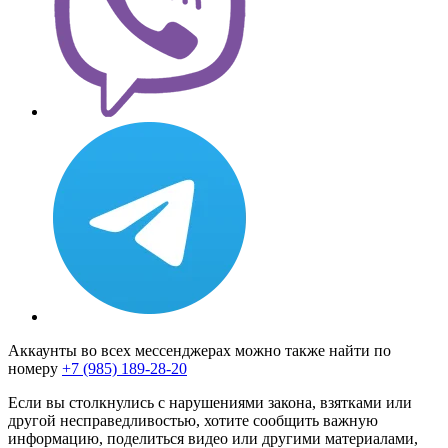
Аккаунты во всех мессенджерах можно также найти по
номеру
+7 (985) 189-28-20
Если вы столкнулись с нарушениями закона, взятками или
другой несправедливостью, хотите сообщить важную
информацию, поделиться видео или другими материалами,