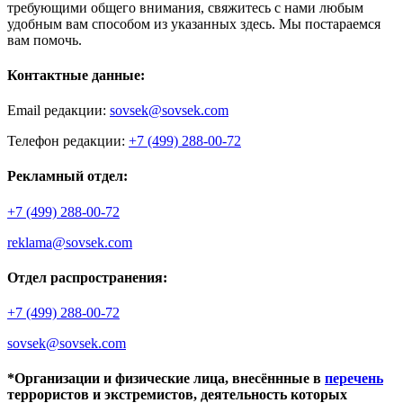
требующими общего внимания, свяжитесь с нами любым
удобным вам способом из указанных здесь. Мы постараемся
вам помочь.
Контактные данные:
Email редакции:
sovsek@sovsek.com
Телефон редакции:
+7 (499) 288-00-72
Рекламный отдел:
+7 (499) 288-00-72
reklama@sovsek.com
Отдел распространения:
+7 (499) 288-00-72
sovsek@sovsek.com
*Организации и физические лица, внесённные в
перечень
террористов и экстремистов, деятельность которых