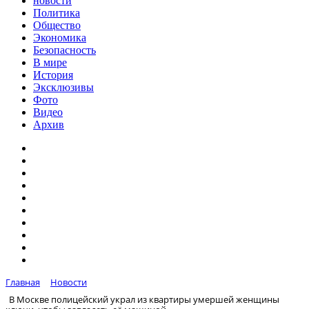
новости
Политика
Общество
Экономика
Безопасность
В мире
История
Эксклюзивы
Фото
Видео
Архив
Главная
Новости
В Москве полицейский украл из квартиры умершей женщины