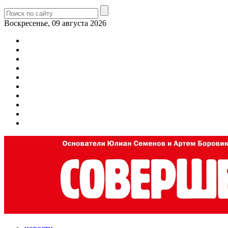
Воскресенье, 09 августа 2026