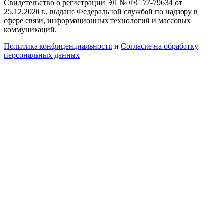
Свидетельство о регистрации ЭЛ № ФС 77-79634 от
25.12.2020 г., выдано Федеральной службой по надзору в
сфере связи, информационных технологий и массовых
коммуникаций.
Политика конфиценциальности
и
Согласие на обработку
персональных данных