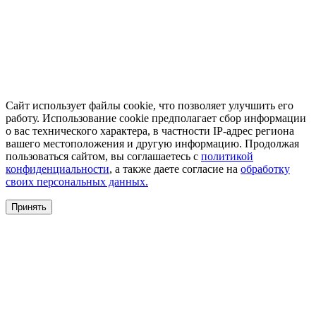
Сайт использует файлы cookie, что позволяет улучшить его
работу. Использование cookie предполагает сбор информации
о вас технического характера, в частности IP-адрес региона
вашего местоположения и другую информацию. Продолжая
пользоваться сайтом, вы соглашаетесь с
политикой
конфиденциальности
, а также даете согласие на
обработку
своих персональных данных.
Принять