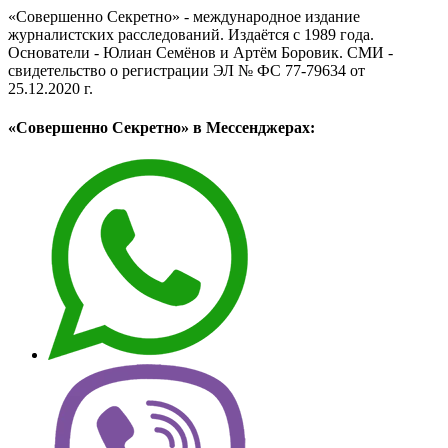
«Совершенно Секретно» - международное издание
журналистских расследований. Издаётся с 1989 года.
Основатели - Юлиан Семёнов и Артём Боровик. CМИ -
свидетельство о регистрации ЭЛ № ФС 77-79634 от
25.12.2020 г.
«Совершенно Секретно» в Мессенджерах: