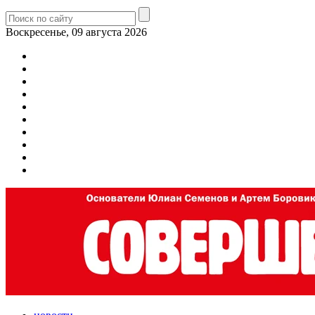
Воскресенье, 09 августа 2026