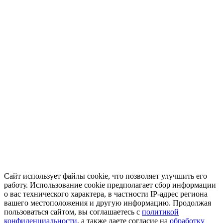
Сайт использует файлы cookie, что позволяет улучшить его
работу. Использование cookie предполагает сбор информации
о вас технического характера, в частности IP-адрес региона
вашего местоположения и другую информацию. Продолжая
пользоваться сайтом, вы соглашаетесь с
политикой
конфиденциальности
, а также даете согласие на
обработку