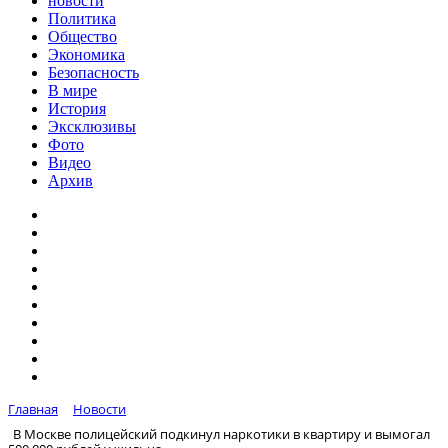
новости
Политика
Общество
Экономика
Безопасность
В мире
История
Эксклюзивы
Фото
Видео
Архив
Главная
Новости
В Москве полицейский подкинул наркотики в квартиру и вымогал