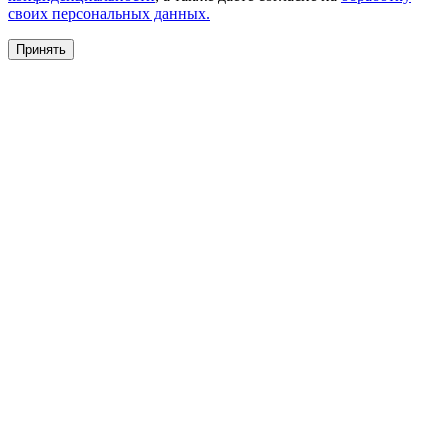
своих персональных данных.
Принять