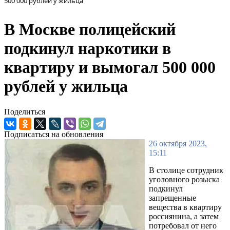
500 000 рублей у жильца
В Москве полицейский
подкинул наркотики в
квартиру и вымогал 500 000
рублей у жильца
Поделиться
Подписаться на обновления
26 октября 2023,
15:11
В столице сотрудник
уголовного розыска
подкинул
запрещенные
вещества в квартиру
россиянина, а затем
потребовал от него