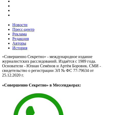
Новости
Пресс-центр
Реклама
Редакция
Авторы
История
«Совершенно Секретно» - международное издание
журналистских расследований. Издаётся с 1989 года.
Основатели - Юлиан Семёнов и Артём Боровик. CМИ -
свидетельство о регистрации ЭЛ № ФС 77-79634 от
25.12.2020 г.
«Совершенно Секретно» в Мессенджерах: