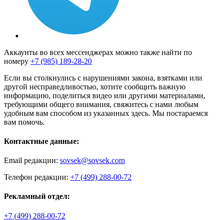
Аккаунты во всех мессенджерах можно также найти по
номеру
+7 (985) 189-28-20
Если вы столкнулись с нарушениями закона, взятками или
другой несправедливостью, хотите сообщить важную
информацию, поделиться видео или другими материалами,
требующими общего внимания, свяжитесь с нами любым
удобным вам способом из указанных здесь. Мы постараемся
вам помочь.
Контактные данные:
Email редакции:
sovsek@sovsek.com
Телефон редакции:
+7 (499) 288-00-72
Рекламный отдел:
+7 (499) 288-00-72