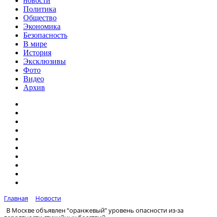
новости
Политика
Общество
Экономика
Безопасность
В мире
История
Эксклюзивы
Фото
Видео
Архив
Главная
Новости
В Москве объявлен “оранжевый” уровень опасности из-за