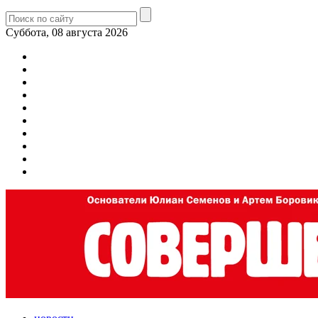
Суббота, 08 августа 2026