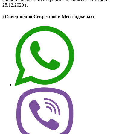
25.12.2020 г.
«Совершенно Секретно» в Мессенджерах: