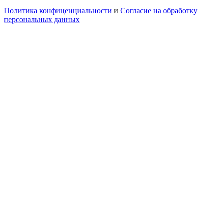
Политика конфиценциальности
и
Согласие на обработку
персональных данных