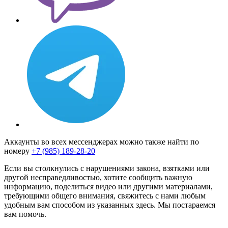
Аккаунты во всех мессенджерах можно также найти по
номеру
+7 (985) 189-28-20
Если вы столкнулись с нарушениями закона, взятками или
другой несправедливостью, хотите сообщить важную
информацию, поделиться видео или другими материалами,
требующими общего внимания, свяжитесь с нами любым
удобным вам способом из указанных здесь. Мы постараемся
вам помочь.