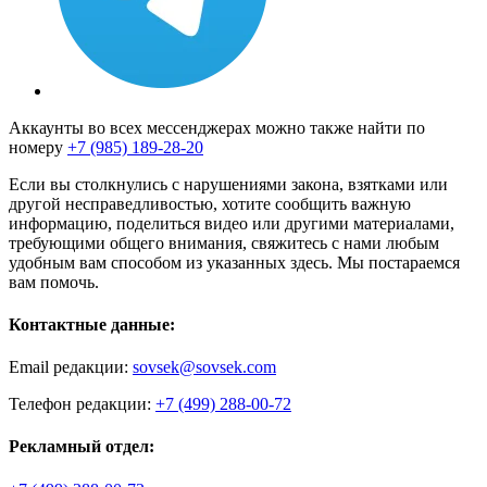
Аккаунты во всех мессенджерах можно также найти по
номеру
+7 (985) 189-28-20
Если вы столкнулись с нарушениями закона, взятками или
другой несправедливостью, хотите сообщить важную
информацию, поделиться видео или другими материалами,
требующими общего внимания, свяжитесь с нами любым
удобным вам способом из указанных здесь. Мы постараемся
вам помочь.
Контактные данные:
Email редакции:
sovsek@sovsek.com
Телефон редакции:
+7 (499) 288-00-72
Рекламный отдел: