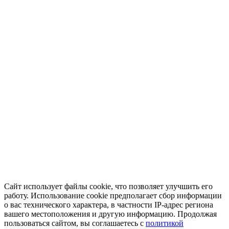
Сайт использует файлы cookie, что позволяет улучшить его
работу. Использование cookie предполагает сбор информации
о вас технического характера, в частности IP-адрес региона
вашего местоположения и другую информацию. Продолжая
пользоваться сайтом, вы соглашаетесь с
политикой