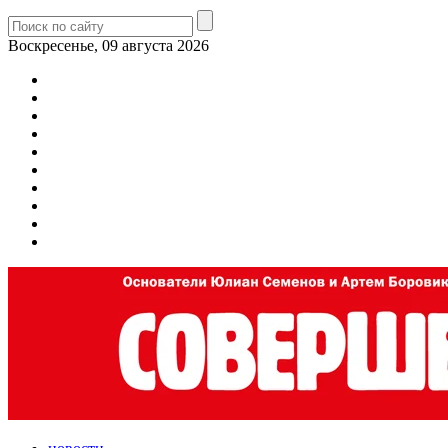
Воскресенье, 09 августа 2026