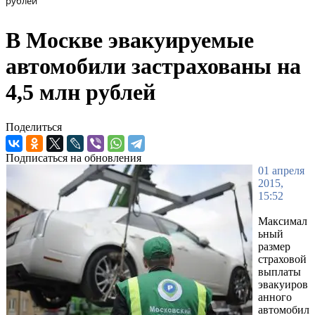
рублей
В Москве эвакуируемые
автомобили застрахованы на
4,5 млн рублей
Поделиться
Подписаться на обновления
01 апреля
2015,
15:52
Максимал
ьный
размер
страховой
выплаты
эвакуиров
анного
автомобил