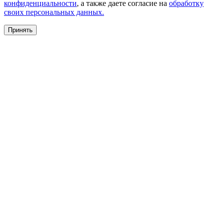
конфиденциальности
, а также даете согласие на
обработку
своих персональных данных.
Принять