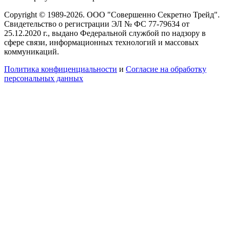
Copyright © 1989-2026. ООО "Совершенно Секретно Трейд".
Свидетельство о регистрации ЭЛ № ФС 77-79634 от
25.12.2020 г., выдано Федеральной службой по надзору в
сфере связи, информационных технологий и массовых
коммуникаций.
Политика конфиценциальности
и
Согласие на обработку
персональных данных