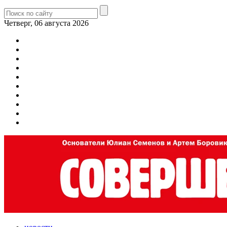
Четверг, 06 августа 2026