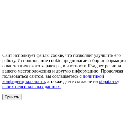
Сайт использует файлы cookie, что позволяет улучшить его
работу. Использование cookie предполагает сбор информации
о вас технического характера, в частности IP-адрес региона
вашего местоположения и другую информацию. Продолжая
пользоваться сайтом, вы соглашаетесь с
политикой
конфиденциальности
, а также даете согласие на
обработку
своих персональных данных.
Принять