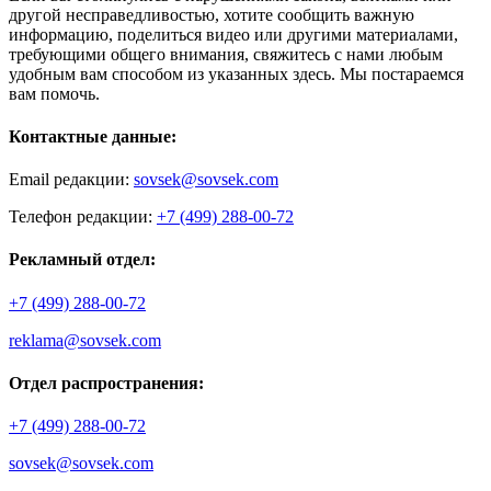
другой несправедливостью, хотите сообщить важную
информацию, поделиться видео или другими материалами,
требующими общего внимания, свяжитесь с нами любым
удобным вам способом из указанных здесь. Мы постараемся
вам помочь.
Контактные данные:
Email редакции:
sovsek@sovsek.com
Телефон редакции:
+7 (499) 288-00-72
Рекламный отдел:
+7 (499) 288-00-72
reklama@sovsek.com
Отдел распространения:
+7 (499) 288-00-72
sovsek@sovsek.com