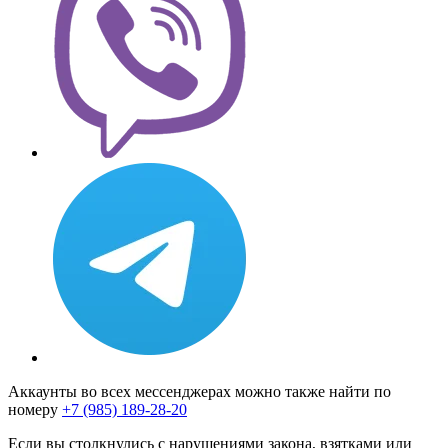
Аккаунты во всех мессенджерах можно также найти по
номеру
+7 (985) 189-28-20
Если вы столкнулись с нарушениями закона, взятками или