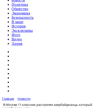
новости
Политика
Общество
Экономика
Безопасность
В мире
История
Эксклюзивы
Фото
Видео
Архив
Главная
Новости
В Москве 11-классник расстрелял азербайджанца, который