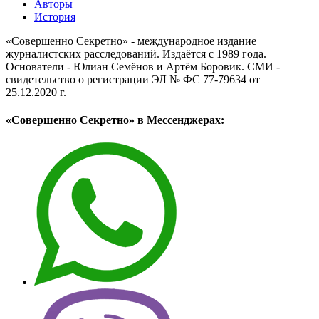
Авторы
История
«Совершенно Секретно» - международное издание
журналистских расследований. Издаётся с 1989 года.
Основатели - Юлиан Семёнов и Артём Боровик. CМИ -
свидетельство о регистрации ЭЛ № ФС 77-79634 от
25.12.2020 г.
«Совершенно Секретно» в Мессенджерах: