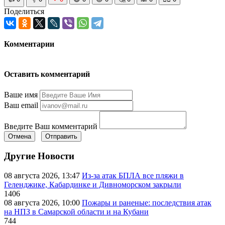
Поделиться
Комментарии
Оставить комментарий
Ваше имя
Ваш email
Введите Ваш комментарий
Отмена
Отправить
Другие Новости
08 августа 2026, 13:47
Из-за атак БПЛА все пляжи в
Геленджике, Кабардинке и Дивноморском закрыли
1406
08 августа 2026, 10:00
Пожары и раненые: последствия атак
на НПЗ в Самарской области и на Кубани
744