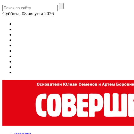
Суббота, 08 августа 2026