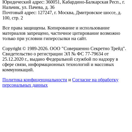
Юридический адрес: 360051, Кабардино-Балкарская Респ., г.
Нальчик, ул. Пачева, д. 36
Почтовый адрес: 127247, г. Москва, Дмитровское шоссе, д.
100, стр. 2
Все права защищены. Копирование и использование
материалов запрещено, частичное цитирование возможно
только при условии гиперссылки на сайт.
Copyright © 1989-2026. ООО "Совершенно Секретно Трейд".
Свидетельство о регистрации ЭЛ № ФС 77-79634 от
25.12.2020 г., выдано Федеральной службой по надзору в
сфере связи, информационных технологий и массовых
коммуникаций.
Политика конфиценциальности
и
Согласие на обработку
персональных данных