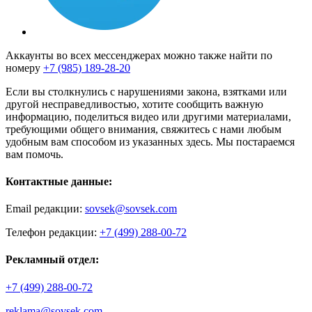
Аккаунты во всех мессенджерах можно также найти по
номеру
+7 (985) 189-28-20
Если вы столкнулись с нарушениями закона, взятками или
другой несправедливостью, хотите сообщить важную
информацию, поделиться видео или другими материалами,
требующими общего внимания, свяжитесь с нами любым
удобным вам способом из указанных здесь. Мы постараемся
вам помочь.
Контактные данные:
Email редакции:
sovsek@sovsek.com
Телефон редакции:
+7 (499) 288-00-72
Рекламный отдел:
+7 (499) 288-00-72
reklama@sovsek.com