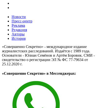
Новости
Пресс-центр
Реклама
Редакция
Авторы
История
«Совершенно Секретно» - международное издание
журналистских расследований. Издаётся с 1989 года.
Основатели - Юлиан Семёнов и Артём Боровик. CМИ -
свидетельство о регистрации ЭЛ № ФС 77-79634 от
25.12.2020 г.
«Совершенно Секретно» в Мессенджерах: