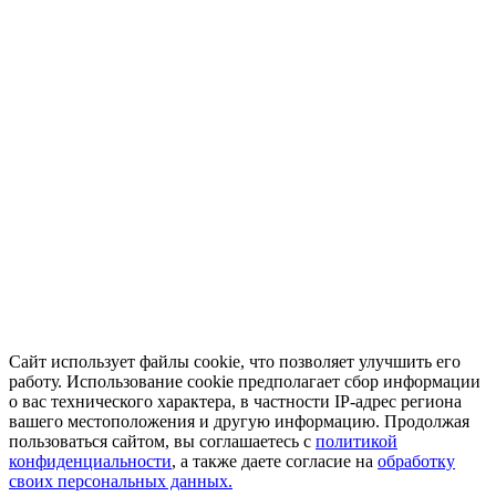
Сайт использует файлы cookie, что позволяет улучшить его
работу. Использование cookie предполагает сбор информации
о вас технического характера, в частности IP-адрес региона
вашего местоположения и другую информацию. Продолжая
пользоваться сайтом, вы соглашаетесь с
политикой
конфиденциальности
, а также даете согласие на
обработку
своих персональных данных.