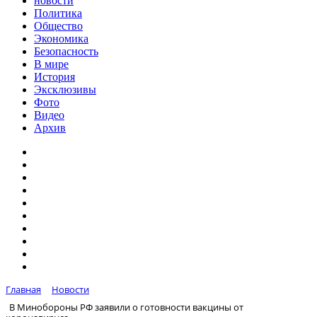
новости
Политика
Общество
Экономика
Безопасность
В мире
История
Эксклюзивы
Фото
Видео
Архив
Главная
Новости
В Минобороны РФ заявили о готовности вакцины от