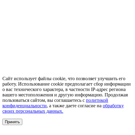
Сайт использует файлы cookie, что позволяет улучшить его
работу. Использование cookie предполагает сбор информации
о вас технического характера, в частности IP-адрес региона
вашего местоположения и другую информацию. Продолжая
пользоваться сайтом, вы соглашаетесь с
политикой
конфиденциальности
, а также даете согласие на
обработку
своих персональных данных.
Принять