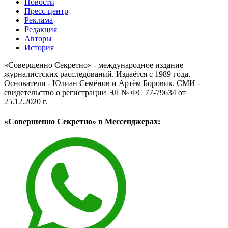
Новости
Пресс-центр
Реклама
Редакция
Авторы
История
«Совершенно Секретно» - международное издание
журналистских расследований. Издаётся с 1989 года.
Основатели - Юлиан Семёнов и Артём Боровик. CМИ -
свидетельство о регистрации ЭЛ № ФС 77-79634 от
25.12.2020 г.
«Совершенно Секретно» в Мессенджерах: