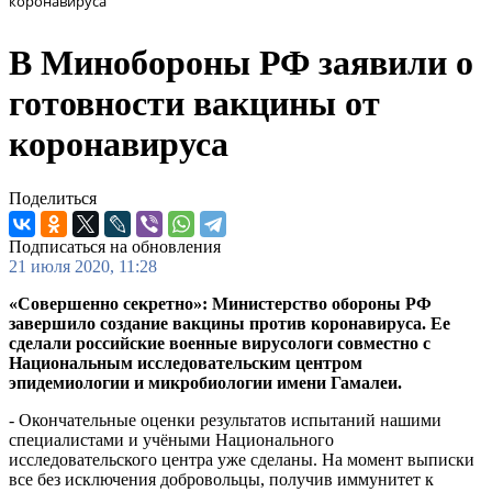
коронавируса
В Минобороны РФ заявили о
готовности вакцины от
коронавируса
Поделиться
Подписаться на обновления
21 июля 2020, 11:28
«Совершенно секретно»: Министерство обороны РФ
завершило создание вакцины против коронавируса. Ее
сделали российские военные вирусологи совместно с
Национальным исследовательским центром
эпидемиологии и микробиологии имени Гамалеи.
- Окончательные оценки результатов испытаний нашими
специалистами и учёными Национального
исследовательского центра уже сделаны. На момент выписки
все без исключения добровольцы, получив иммунитет к