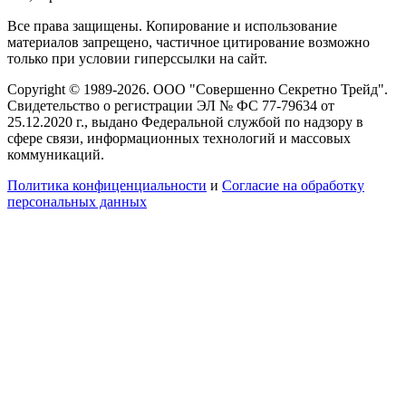
Все права защищены. Копирование и использование
материалов запрещено, частичное цитирование возможно
только при условии гиперссылки на сайт.
Copyright © 1989-2026. ООО "Совершенно Секретно Трейд".
Свидетельство о регистрации ЭЛ № ФС 77-79634 от
25.12.2020 г., выдано Федеральной службой по надзору в
сфере связи, информационных технологий и массовых
коммуникаций.
Политика конфиценциальности
и
Согласие на обработку
персональных данных