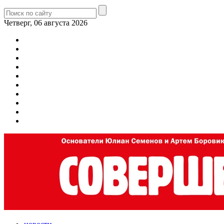
Четверг, 06 августа 2026