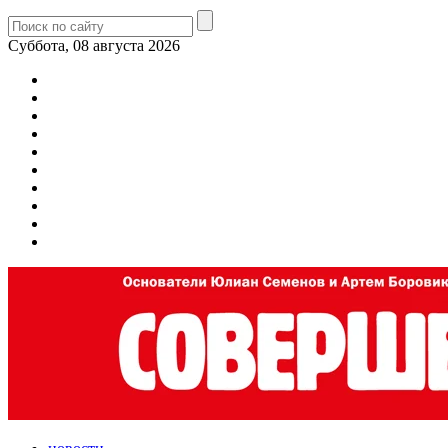
Суббота, 08 августа 2026