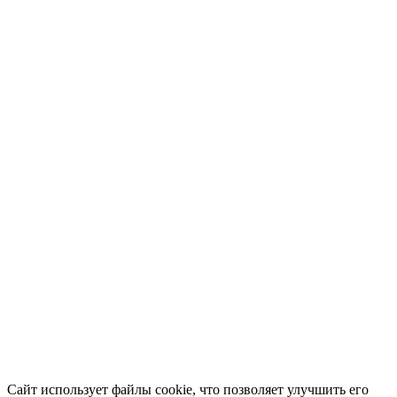
Сайт использует файлы cookie, что позволяет улучшить его