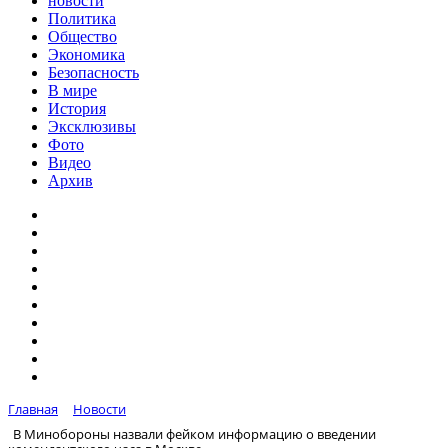
новости
Политика
Общество
Экономика
Безопасность
В мире
История
Эксклюзивы
Фото
Видео
Архив
Главная
Новости
В Минобороны назвали фейком информацию о введении