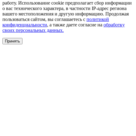
работу. Использование cookie предполагает сбор информации
о вас технического характера, в частности IP-адрес региона
вашего местоположения и другую информацию. Продолжая
пользоваться сайтом, вы соглашаетесь с
политикой
конфиденциальности
, а также даете согласие на
обработку
своих персональных данных.
Принять