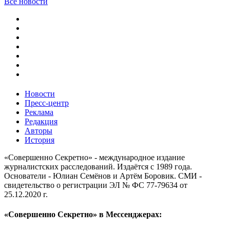
Все новости
Новости
Пресс-центр
Реклама
Редакция
Авторы
История
«Совершенно Секретно» - международное издание
журналистских расследований. Издаётся с 1989 года.
Основатели - Юлиан Семёнов и Артём Боровик. CМИ -
свидетельство о регистрации ЭЛ № ФС 77-79634 от
25.12.2020 г.
«Совершенно Секретно» в Мессенджерах: