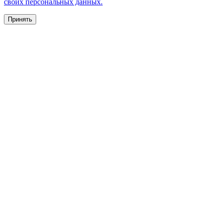
своих персональных данных.
Принять