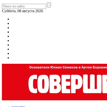
Суббота, 08 августа 2026