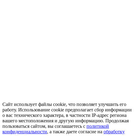
Сайт использует файлы cookie, что позволяет улучшить его
работу. Использование cookie предполагает сбор информации
о вас технического характера, в частности IP-адрес региона
вашего местоположения и другую информацию. Продолжая
пользоваться сайтом, вы соглашаетесь с
политикой
конфиденциальности
, а также даете согласие на
обработку