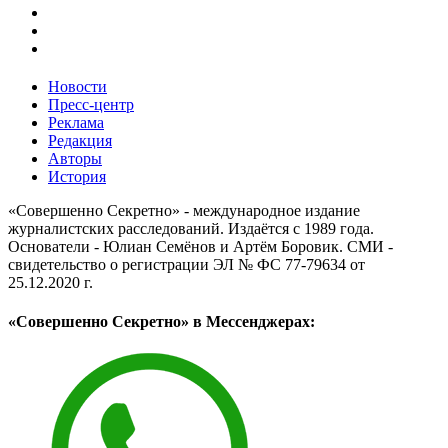
Новости
Пресс-центр
Реклама
Редакция
Авторы
История
«Совершенно Секретно» - международное издание
журналистских расследований. Издаётся с 1989 года.
Основатели - Юлиан Семёнов и Артём Боровик. CМИ -
свидетельство о регистрации ЭЛ № ФС 77-79634 от
25.12.2020 г.
«Совершенно Секретно» в Мессенджерах: