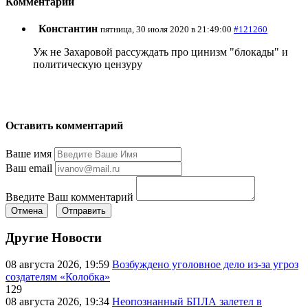
Комментарии
Константин
пятница, 30 июля 2020 в 21:49:00
#121260
Уж не Захаровой рассуждать про цинизм "блокады" и
политическую цензуру
Оставить комментарий
Ваше имя
Ваш email
Введите Ваш комментарий
Отмена
Отправить
Другие Новости
08 августа 2026, 19:59
Возбуждено уголовное дело из-за угроз
создателям «Колобка»
129
08 августа 2026, 19:34
Неопознанный БПЛА залетел в