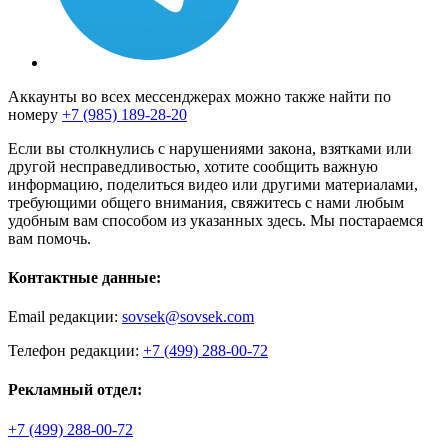
Аккаунты во всех мессенджерах можно также найти по
номеру
+7 (985) 189-28-20
Если вы столкнулись с нарушениями закона, взятками или
другой несправедливостью, хотите сообщить важную
информацию, поделиться видео или другими материалами,
требующими общего внимания, свяжитесь с нами любым
удобным вам способом из указанных здесь. Мы постараемся
вам помочь.
Контактные данные:
Email редакции:
sovsek@sovsek.com
Телефон редакции:
+7 (499) 288-00-72
Рекламный отдел:
+7 (499) 288-00-72