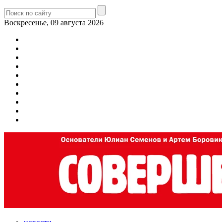
Воскресенье, 09 августа 2026