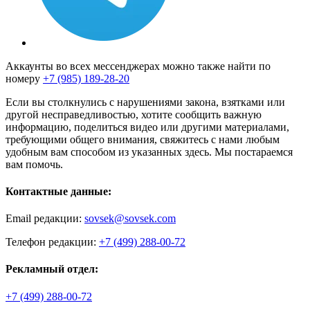
Аккаунты во всех мессенджерах можно также найти по
номеру
+7 (985) 189-28-20
Если вы столкнулись с нарушениями закона, взятками или
другой несправедливостью, хотите сообщить важную
информацию, поделиться видео или другими материалами,
требующими общего внимания, свяжитесь с нами любым
удобным вам способом из указанных здесь. Мы постараемся
вам помочь.
Контактные данные:
Email редакции:
sovsek@sovsek.com
Телефон редакции:
+7 (499) 288-00-72
Рекламный отдел:
+7 (499) 288-00-72