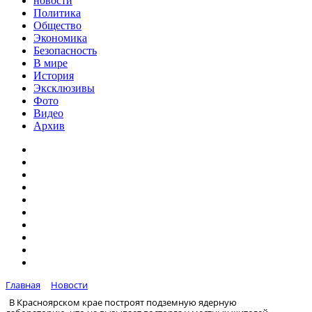
новости
Политика
Общество
Экономика
Безопасность
В мире
История
Эксклюзивы
Фото
Видео
Архив
Главная
Новости
В Красноярском крае построят подземную ядерную