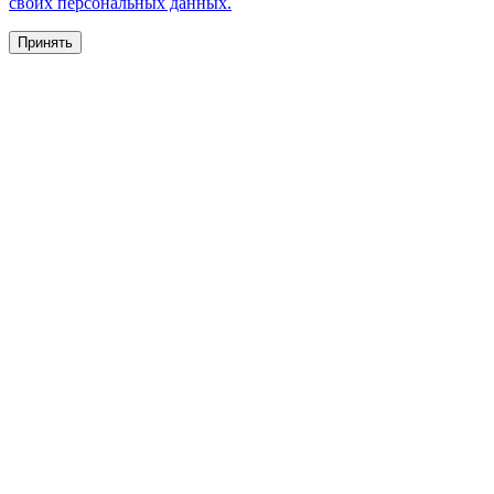
своих персональных данных.
Принять