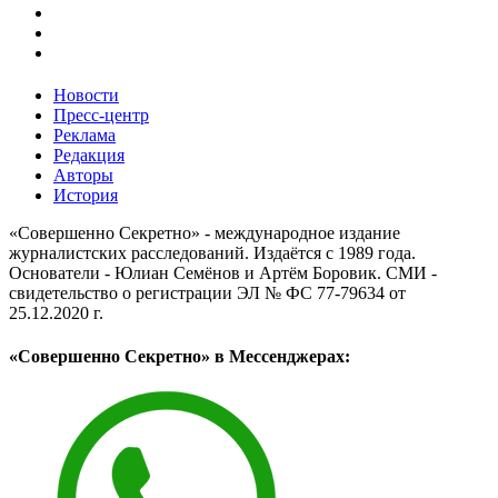
Новости
Пресс-центр
Реклама
Редакция
Авторы
История
«Совершенно Секретно» - международное издание
журналистских расследований. Издаётся с 1989 года.
Основатели - Юлиан Семёнов и Артём Боровик. CМИ -
свидетельство о регистрации ЭЛ № ФС 77-79634 от
25.12.2020 г.
«Совершенно Секретно» в Мессенджерах: