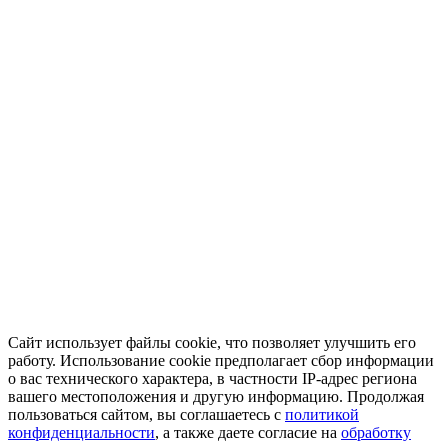
Сайт использует файлы cookie, что позволяет улучшить его
работу. Использование cookie предполагает сбор информации
о вас технического характера, в частности IP-адрес региона
вашего местоположения и другую информацию. Продолжая
пользоваться сайтом, вы соглашаетесь с
политикой
конфиденциальности
, а также даете согласие на
обработку