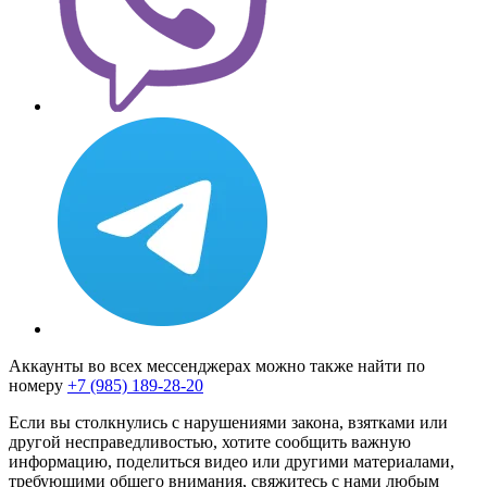
Аккаунты во всех мессенджерах можно также найти по
номеру
+7 (985) 189-28-20
Если вы столкнулись с нарушениями закона, взятками или
другой несправедливостью, хотите сообщить важную
информацию, поделиться видео или другими материалами,
требующими общего внимания, свяжитесь с нами любым