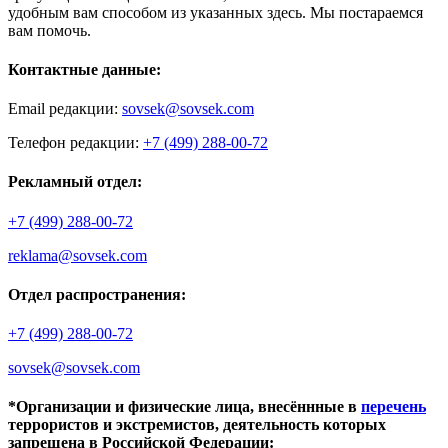
удобным вам способом из указанных здесь. Мы постараемся
вам помочь.
Контактные данные:
Email редакции:
sovsek@sovsek.com
Телефон редакции:
+7 (499) 288-00-72
Рекламный отдел:
+7 (499) 288-00-72
reklama@sovsek.com
Отдел распространения:
+7 (499) 288-00-72
sovsek@sovsek.com
*Организации и физические лица, внесённные в
перечень
террористов и экстремистов, деятельность которых
запрещена в Российской Федерации: