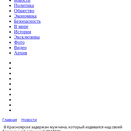
новости
Политика
Общество
Экономика
Безопасность
В мире
История
Эксклюзивы
Фото
Видео
Архив
Главная
Новости
В Красноярске задержан мужчина, который издевался над своей