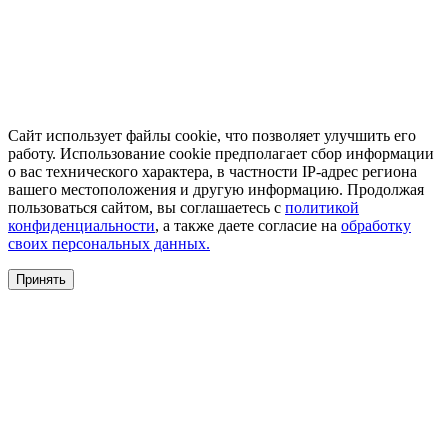
Сайт использует файлы cookie, что позволяет улучшить его
работу. Использование cookie предполагает сбор информации
о вас технического характера, в частности IP-адрес региона
вашего местоположения и другую информацию. Продолжая
пользоваться сайтом, вы соглашаетесь с
политикой
конфиденциальности
, а также даете согласие на
обработку
своих персональных данных.
Принять