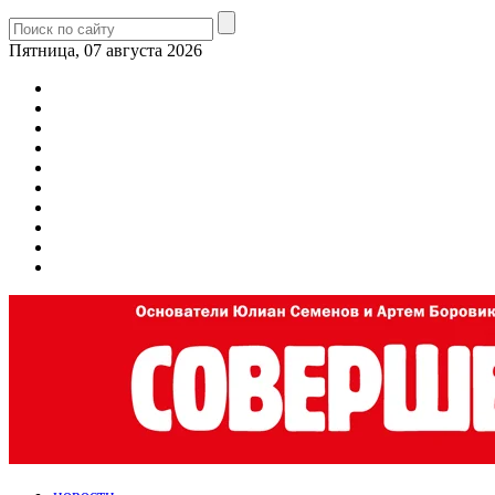
Пятница, 07 августа 2026