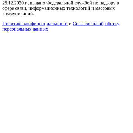
25.12.2020 г., выдано Федеральной службой по надзору в
сфере связи, информационных технологий и массовых
коммуникаций.
Политика конфиценциальности
и
Согласие на обработку
персональных данных