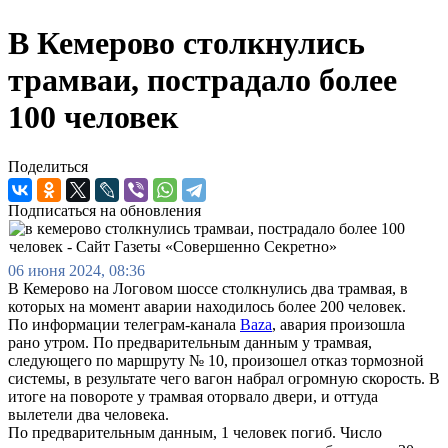
В Кемерово столкнулись
трамваи, пострадало более
100 человек
Поделиться
Подписаться на обновления
06 июня 2024, 08:36
В Кемерово на Логовом шоссе столкнулись два трамвая, в
которых на момент аварии находилось более 200 человек.
По информации телеграм-канала
Baza
, авария произошла
рано утром. По предварительным данным у трамвая,
следующего по маршруту № 10, произошел отказ тормозной
системы, в результате чего вагон набрал огромную скорость. В
итоге на повороте у трамвая оторвало двери, и оттуда
вылетели два человека.
По предварительным данным, 1 человек погиб. Число