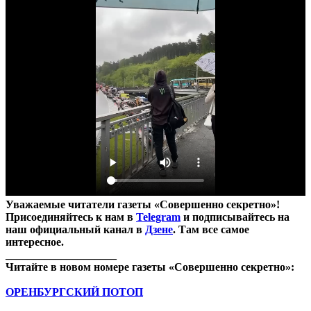
Уважаемые читатели газеты «Совершенно секретно»!
Присоединяйтесь к нам в
Telegram
и подписывайтесь на
наш официальный канал в
Дзене
. Там все самое
интересное.
____________________
Читайте в новом номере газеты «Совершенно секретно»:
ОРЕНБУРГСКИЙ ПОТОП