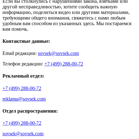
Если вы столкнулись с нарушениями закона, взятками или
другой несправедливостью, хотите сообщить важную
информацию, поделиться видео или другими материалами,
требующими общего внимания, свяжитесь с нами любым
удобным вам способом из указанных здесь. Мы постараемся
вам помочь.
Контактные данные:
Email редакции:
sovsek@sovsek.com
Телефон редакции:
+7 (499) 288-00-72
Рекламный отдел:
+7 (499) 288-00-72
reklama@sovsek.com
Отдел распространения:
+7 (499) 288-00-72
sovsek@sovsek.com