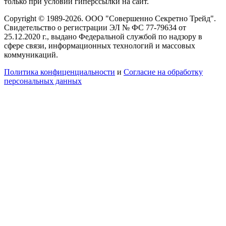
только при условии гиперссылки на сайт.
Copyright © 1989-2026. ООО "Совершенно Секретно Трейд".
Свидетельство о регистрации ЭЛ № ФС 77-79634 от
25.12.2020 г., выдано Федеральной службой по надзору в
сфере связи, информационных технологий и массовых
коммуникаций.
Политика конфиценциальности
и
Согласие на обработку
персональных данных