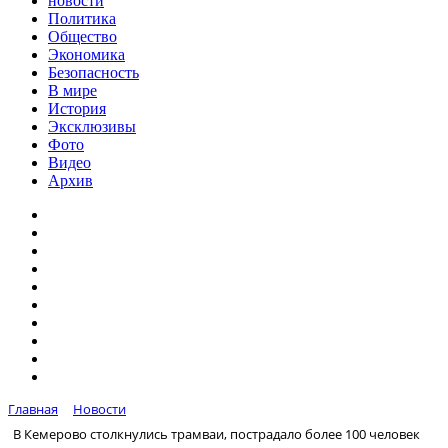
новости
Политика
Общество
Экономика
Безопасность
В мире
История
Эксклюзивы
Фото
Видео
Архив
Главная
Новости
В Кемерово столкнулись трамваи, пострадало более 100 человек