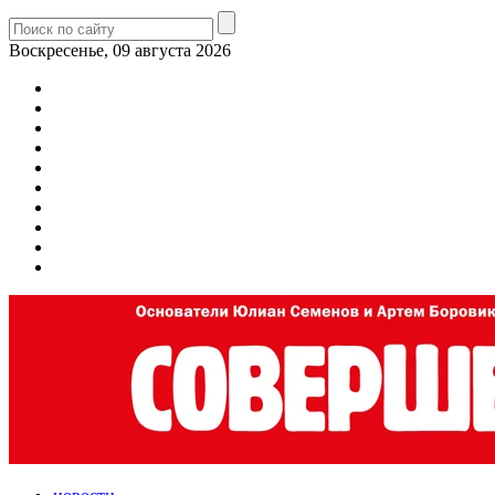
Воскресенье, 09 августа 2026