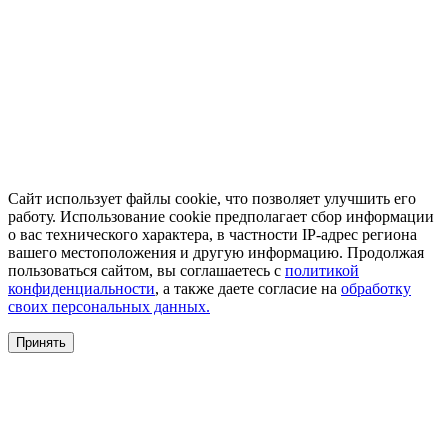
Сайт использует файлы cookie, что позволяет улучшить его
работу. Использование cookie предполагает сбор информации
о вас технического характера, в частности IP-адрес региона
вашего местоположения и другую информацию. Продолжая
пользоваться сайтом, вы соглашаетесь с
политикой
конфиденциальности
, а также даете согласие на
обработку
своих персональных данных.
Принять