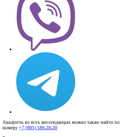
Аккаунты во всех мессенджерах можно также найти по
номеру
+7 (985) 189-28-20