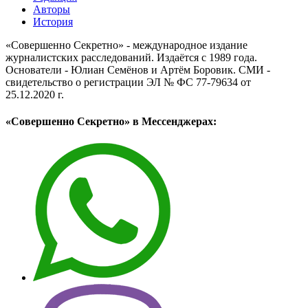
Авторы
История
«Совершенно Секретно» - международное издание
журналистских расследований. Издаётся с 1989 года.
Основатели - Юлиан Семёнов и Артём Боровик. CМИ -
свидетельство о регистрации ЭЛ № ФС 77-79634 от
25.12.2020 г.
«Совершенно Секретно» в Мессенджерах: