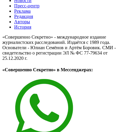
Новости
Пресс-центр
Реклама
Редакция
Авторы
История
«Совершенно Секретно» - международное издание
журналистских расследований. Издаётся с 1989 года.
Основатели - Юлиан Семёнов и Артём Боровик. CМИ -
свидетельство о регистрации ЭЛ № ФС 77-79634 от
25.12.2020 г.
«Совершенно Секретно» в Мессенджерах: