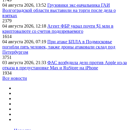
04 августа 2026, 13:52
Грузовики экс-начальника ГАИ
Волгоградской области выставили на торги после дела о
взятках
2379
04 августа 2026, 12:18
Агент ФБР украл почти $1 млн в
криптовалюте со счетов подозреваемого
1614
04 августа 2026, 07:19
При атаке БПЛА в Подмосковье
погибли пять человек, также дроны атаковали склад под
Петербургом
3751
03 августа 2026, 21:33
ФАС возбудила дело против Apple из-за
отказа в предустановке Max и RuStore на iPhone
1934
Все новости