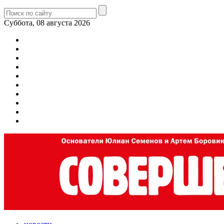
Суббота, 08 августа 2026