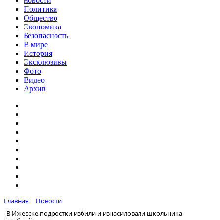
новости
Политика
Общество
Экономика
Безопасность
В мире
История
Эксклюзивы
Фото
Видео
Архив
Главная
Новости
В Ижевске подростки избили и изнасиловали школьника