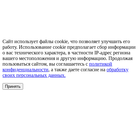
Сайт использует файлы cookie, что позволяет улучшить его
работу. Использование cookie предполагает сбор информации
о вас технического характера, в частности IP-адрес региона
вашего местоположения и другую информацию. Продолжая
пользоваться сайтом, вы соглашаетесь с
политикой
конфиденциальности
, а также даете согласие на
обработку
своих персональных данных.
Принять