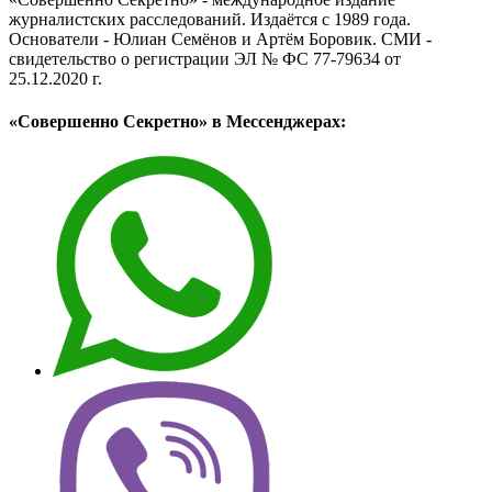
журналистских расследований. Издаётся с 1989 года.
Основатели - Юлиан Семёнов и Артём Боровик. CМИ -
свидетельство о регистрации ЭЛ № ФС 77-79634 от
25.12.2020 г.
«Совершенно Секретно» в Мессенджерах: