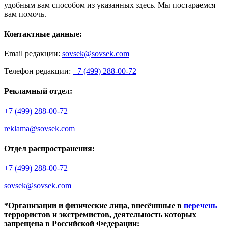
удобным вам способом из указанных здесь. Мы постараемся
вам помочь.
Контактные данные:
Email редакции:
sovsek@sovsek.com
Телефон редакции:
+7 (499) 288-00-72
Рекламный отдел:
+7 (499) 288-00-72
reklama@sovsek.com
Отдел распространения:
+7 (499) 288-00-72
sovsek@sovsek.com
*Организации и физические лица, внесённные в
перечень
террористов и экстремистов, деятельность которых
запрещена в Российской Федерации: