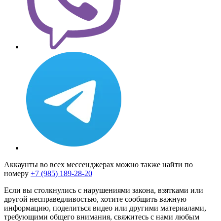
Аккаунты во всех мессенджерах можно также найти по
номеру
+7 (985) 189-28-20
Если вы столкнулись с нарушениями закона, взятками или
другой несправедливостью, хотите сообщить важную
информацию, поделиться видео или другими материалами,
требующими общего внимания, свяжитесь с нами любым