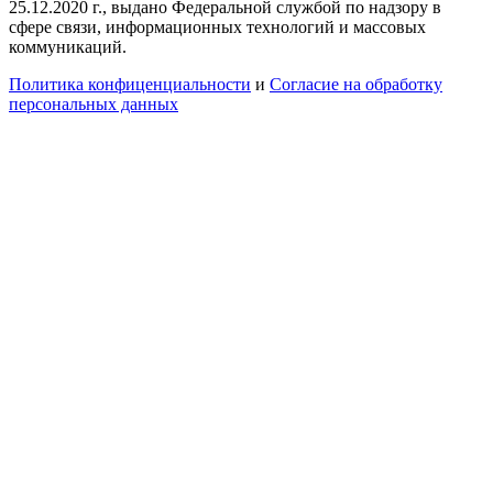
25.12.2020 г., выдано Федеральной службой по надзору в
сфере связи, информационных технологий и массовых
коммуникаций.
Политика конфиценциальности
и
Согласие на обработку
персональных данных