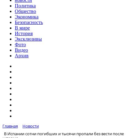
новости
Политика
Общество
Экономика
Безопасность
В мире
История
Эксклюзивы
Фото
Видео
Архив
Главная
Новости
В Испании сотни погибших и тысячи пропали без вести после