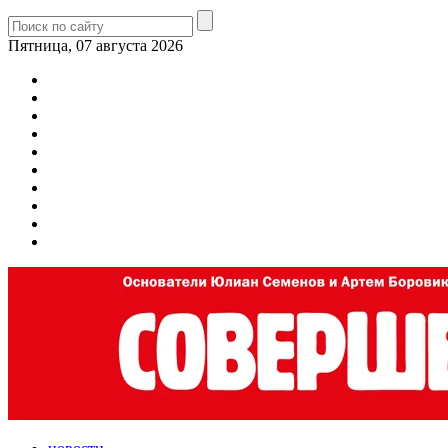
Пятница, 07 августа 2026