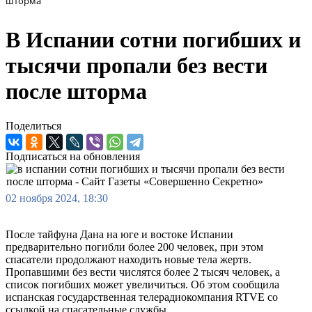
шторма
В Испании сотни погибших и
тысячи пропали без вести
после шторма
Поделиться
Подписаться на обновления
02 ноября 2024, 18:30
После тайфуна Дана на юге и востоке Испании
предварительно погибли более 200 человек, при этом
спасатели продолжают находить новые тела жертв.
Пропавшими без вести числятся более 2 тысяч человек, а
список погибших может увеличиться. Об этом сообщила
испанская государственная телерадиокомпания RTVE со
ссылкой на спасательные службы.