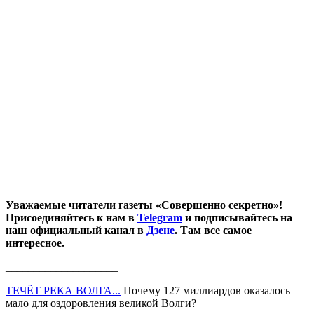
Уважаемые читатели газеты «Совершенно секретно»!
Присоединяйтесь к нам в
Telegram
и подписывайтесь на
наш официальный канал в
Дзене
. Там все самое
интересное.
____________________
ТЕЧЁТ РЕКА ВОЛГА...
Почему 127 миллиардов оказалось
мало для оздоровления великой Волги?