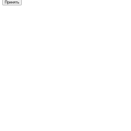
Принять