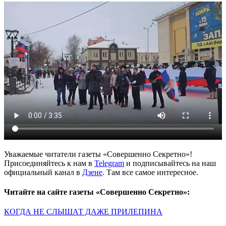
Уважаемые читатели газеты «Совершенно Секретно»!
Присоединяйтесь к нам в
Telegram
и подписывайтесь на наш
официальный канал в
Дзене
. Там все самое интересное.
Читайте на сайте газеты «Совершенно Секретно»:
КОГДА НЕ СЛЫШАТ ДАЖЕ ПРИЛЕПИНА