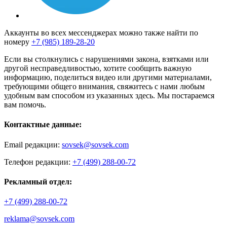
Аккаунты во всех мессенджерах можно также найти по
номеру
+7 (985) 189-28-20
Если вы столкнулись с нарушениями закона, взятками или
другой несправедливостью, хотите сообщить важную
информацию, поделиться видео или другими материалами,
требующими общего внимания, свяжитесь с нами любым
удобным вам способом из указанных здесь. Мы постараемся
вам помочь.
Контактные данные:
Email редакции:
sovsek@sovsek.com
Телефон редакции:
+7 (499) 288-00-72
Рекламный отдел:
+7 (499) 288-00-72
reklama@sovsek.com