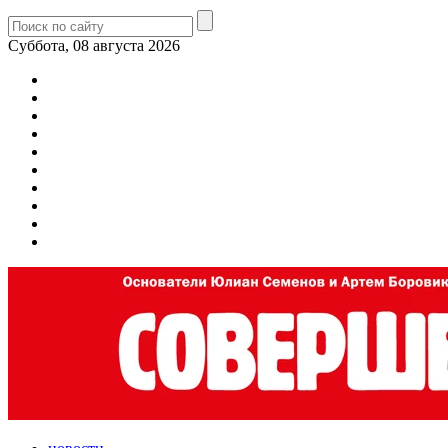
Суббота, 08 августа 2026