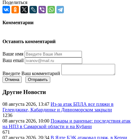
Поделиться
Комментарии
Оставить комментарий
Ваше имя
Ваш email
Введите Ваш комментарий
Отмена
Отправить
Другие Новости
08 августа 2026, 13:47
Из-за атак БПЛА все пляжи в
Геленджике, Кабардинке и Дивноморском закрыли
1236
08 августа 2026, 10:00
Пожары и раненые: последствия атак
на НПЗ в Самарской области и на Кубани
671
07 августа 2026, 20:34
В Ялте БЭК атаковал пляж, в Керчи