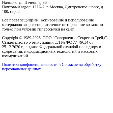
Нальчик, ул. Пачева, д. 36
Почтовый адрес: 127247, г. Москва, Дмитровское шоссе, д.
100, стр. 2
Все права защищены. Копирование и использование
материалов запрещено, частичное цитирование возможно
только при условии гиперссылки на сайт.
Copyright © 1989-2026. ООО "Совершенно Секретно Трейд".
Свидетельство о регистрации ЭЛ № ФС 77-79634 от
25.12.2020 г., выдано Федеральной службой по надзору в
сфере связи, информационных технологий и массовых
коммуникаций.
Политика конфиценциальности
и
Согласие на обработку
персональных данных