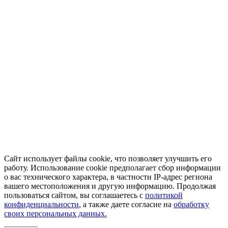
Сайт использует файлы cookie, что позволяет улучшить его
работу. Использование cookie предполагает сбор информации
о вас технического характера, в частности IP-адрес региона
вашего местоположения и другую информацию. Продолжая
пользоваться сайтом, вы соглашаетесь с
политикой
конфиденциальности
, а также даете согласие на
обработку
своих персональных данных.