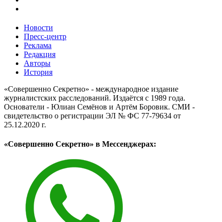
Новости
Пресс-центр
Реклама
Редакция
Авторы
История
«Совершенно Секретно» - международное издание
журналистских расследований. Издаётся с 1989 года.
Основатели - Юлиан Семёнов и Артём Боровик. CМИ -
свидетельство о регистрации ЭЛ № ФС 77-79634 от
25.12.2020 г.
«Совершенно Секретно» в Мессенджерах: