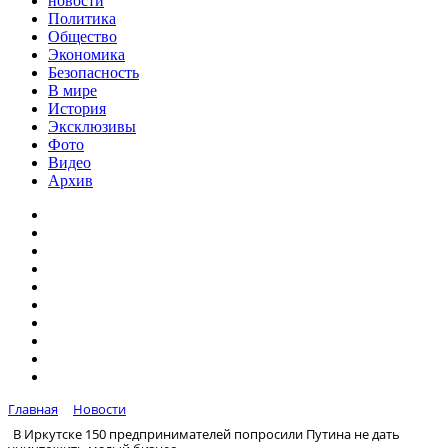
новости
Политика
Общество
Экономика
Безопасность
В мире
История
Эксклюзивы
Фото
Видео
Архив
Главная
Новости
В Иркутске 150 предпринимателей попросили Путина не дать