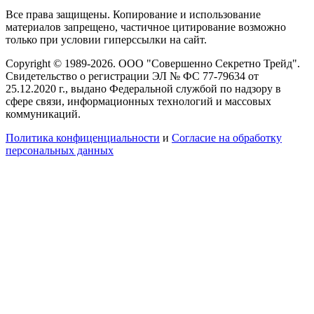
Все права защищены. Копирование и использование
материалов запрещено, частичное цитирование возможно
только при условии гиперссылки на сайт.
Copyright © 1989-2026. ООО "Совершенно Секретно Трейд".
Свидетельство о регистрации ЭЛ № ФС 77-79634 от
25.12.2020 г., выдано Федеральной службой по надзору в
сфере связи, информационных технологий и массовых
коммуникаций.
Политика конфиценциальности
и
Согласие на обработку
персональных данных