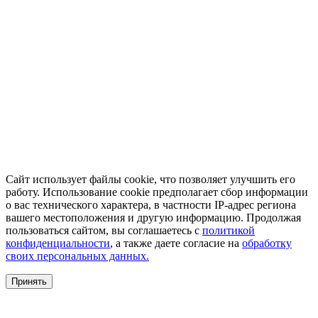
Сайт использует файлы cookie, что позволяет улучшить его
работу. Использование cookie предполагает сбор информации
о вас технического характера, в частности IP-адрес региона
вашего местоположения и другую информацию. Продолжая
пользоваться сайтом, вы соглашаетесь с
политикой
конфиденциальности
, а также даете согласие на
обработку
своих персональных данных.
Принять