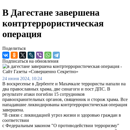
В Дагестане завершена
контртеррористическая
операция
Поделиться
Подписаться на обновления
24 июня 2024, 10:24
В воскресенье в Дербенте и Махачкале террористы напали на
два православных храма, две синагоги и пост ДПС. В
результате атаки погибли 15 сотрудников
правоохранительных органов, священник и сторож храма. Все
нападавшие ликвидированы контртеррористическая операция
завершена.
“В связи с ликвидацией угроз жизни и здоровью граждан в
соответствии
с Федеральным законом "О противодействии терроризму"