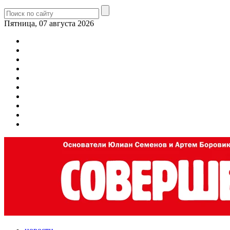
Пятница, 07 августа 2026