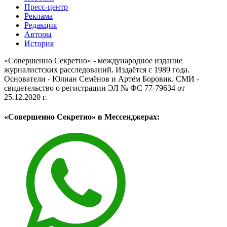
Пресс-центр
Реклама
Редакция
Авторы
История
«Совершенно Секретно» - международное издание
журналистских расследований. Издаётся с 1989 года.
Основатели - Юлиан Семёнов и Артём Боровик. CМИ -
свидетельство о регистрации ЭЛ № ФС 77-79634 от
25.12.2020 г.
«Совершенно Секретно» в Мессенджерах: