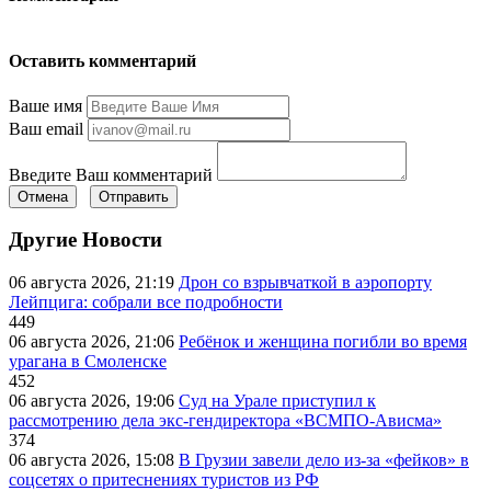
Оставить комментарий
Ваше имя
Ваш email
Введите Ваш комментарий
Отмена
Отправить
Другие Новости
06 августа 2026, 21:19
Дрон со взрывчаткой в аэропорту
Лейпцига: собрали все подробности
449
06 августа 2026, 21:06
Ребёнок и женщина погибли во время
урагана в Смоленске
452
06 августа 2026, 19:06
Суд на Урале приступил к
рассмотрению дела экс-гендиректора «ВСМПО-Ависма»
374
06 августа 2026, 15:08
В Грузии завели дело из-за «фейков» в
соцсетях о притеснениях туристов из РФ