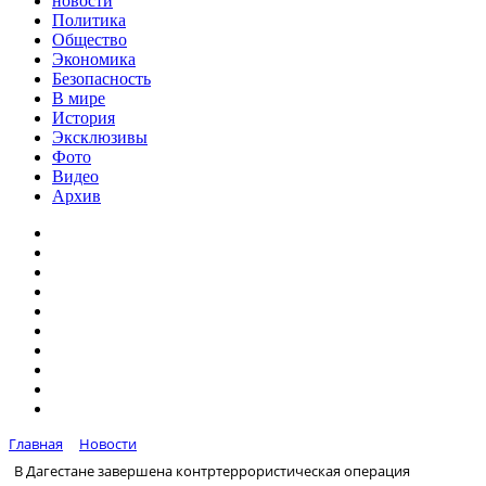
новости
Политика
Общество
Экономика
Безопасность
В мире
История
Эксклюзивы
Фото
Видео
Архив
Главная
Новости
В Дагестане завершена контртеррористическая операция