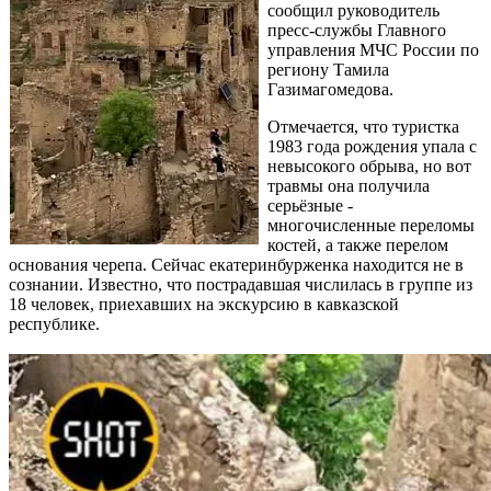
сообщил руководитель
пресс-службы Главного
управления МЧС России по
региону Тамила
Газимагомедова.
Отмечается, что туристка
1983 года рождения упала с
невысокого обрыва, но вот
травмы она получила
серьёзные -
многочисленные переломы
костей, а также перелом
основания черепа. Сейчас екатеринбурженка находится не в
сознании. Известно, что пострадавшая числилась в группе из
18 человек, приехавших на экскурсию в кавказской
республике.