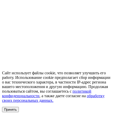
Сайт использует файлы cookie, что позволяет улучшить его
работу. Использование cookie предполагает сбор информации
о вас технического характера, в частности IP-адрес региона
вашего местоположения и другую информацию. Продолжая
пользоваться сайтом, вы соглашаетесь с
политикой
конфиденциальности
, а также даете согласие на
обработку
своих персональных данных.
Принять