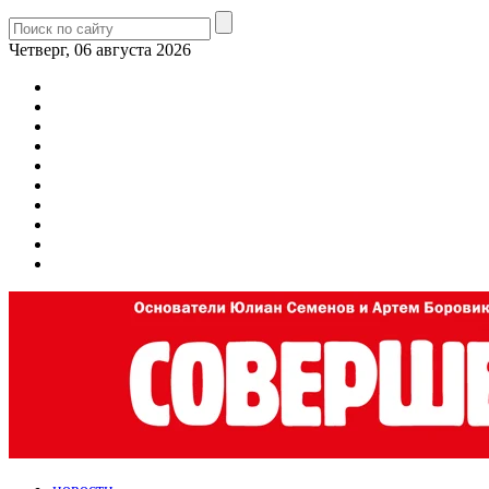
Четверг, 06 августа 2026