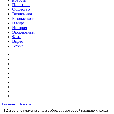
новости
Политика
Общество
Экономика
Безопасность
В мире
История
Эксклюзивы
Фото
Видео
Архив
Главная
Новости
В Дагестане туристка упала с обрыва смотровой площадки, когда