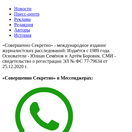
Новости
Пресс-центр
Реклама
Редакция
Авторы
История
«Совершенно Секретно» - международное издание
журналистских расследований. Издаётся с 1989 года.
Основатели - Юлиан Семёнов и Артём Боровик. CМИ -
свидетельство о регистрации ЭЛ № ФС 77-79634 от
25.12.2020 г.
«Совершенно Секретно» в Мессенджерах: