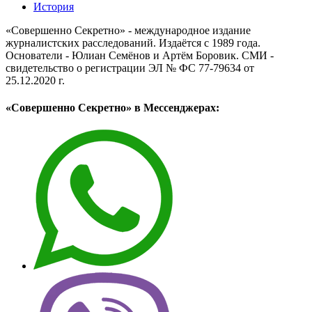
История
«Совершенно Секретно» - международное издание
журналистских расследований. Издаётся с 1989 года.
Основатели - Юлиан Семёнов и Артём Боровик. CМИ -
свидетельство о регистрации ЭЛ № ФС 77-79634 от
25.12.2020 г.
«Совершенно Секретно» в Мессенджерах: