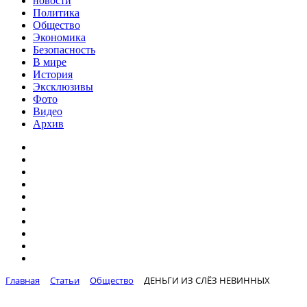
новости
Политика
Общество
Экономика
Безопасность
В мире
История
Эксклюзивы
Фото
Видео
Архив
Главная
Статьи
Общество
ДЕНЬГИ ИЗ СЛЁЗ НЕВИННЫХ