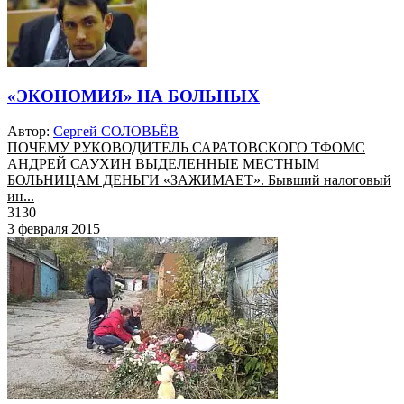
«ЭКОНОМИЯ» НА БОЛЬНЫХ
Автор:
Сергей СОЛОВЬЁВ
ПОЧЕМУ РУКОВОДИТЕЛЬ САРАТОВСКОГО ТФОМС
АНДРЕЙ САУХИН ВЫДЕЛЕННЫЕ МЕСТНЫМ
БОЛЬНИЦАМ ДЕНЬГИ «ЗАЖИМАЕТ». Бывший налоговый
ин...
3130
3 февраля 2015