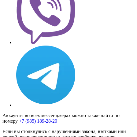
Аккаунты во всех мессенджерах можно также найти по
номеру
+7 (985) 189-28-20
Если вы столкнулись с нарушениями закона, взятками или
другой несправедливостью, хотите сообщить важную