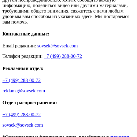
информацию, поделиться видео или другими материалами,
требующими общего внимания, свяжитесь с нами любым
удобным вам способом из указанных здесь. Мы постараемся
вам помочь.
Контактные данные:
Email редакции:
sovsek@sovsek.com
Телефон редакции:
+7 (499) 288-00-72
Рекламный отдел:
+7 (499) 288-00-72
reklama@sovsek.com
Отдел распространения:
+7 (499) 288-00-72
sovsek@sovsek.com