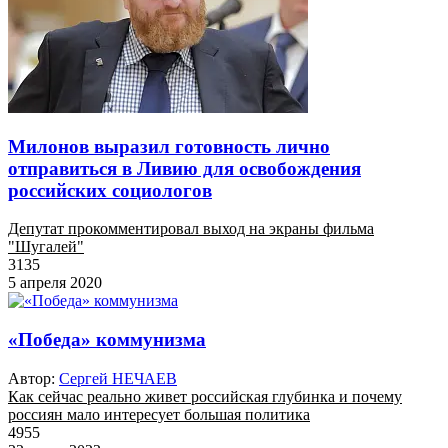
Милонов выразил готовность лично
отправиться в Ливию для освобождения
российских социологов
Депутат прокомментировал выход на экраны фильма
"Шугалей"
3135
5 апреля 2020
«Победа» коммунизма
Автор:
Сергей НЕЧАЕВ
Как сейчас реально живет российская глубинка и почему
россиян мало интересует большая политика
4955