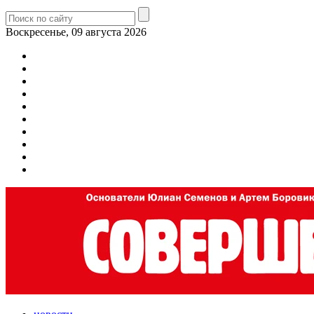
Воскресенье, 09 августа 2026