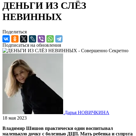
ДЕНЬГИ ИЗ СЛЁЗ
НЕВИННЫХ
Поделиться
Подписаться на обновления
Дарья НОВИЧКИНА
18 мая 2023
Владимир Шишов практически один воспитывал
маленькую дочку с болезнью ДЦП. Мать ребенка и супруга