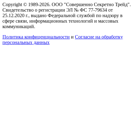
Copyright © 1989-2026. ООО "Совершенно Секретно Трейд".
Свидетельство о регистрации ЭЛ № ФС 77-79634 от
25.12.2020 г., выдано Федеральной службой по надзору в
сфере связи, информационных технологий и массовых
коммуникаций.
Политика конфиценциальности
и
Согласие на обработку
персональных данных