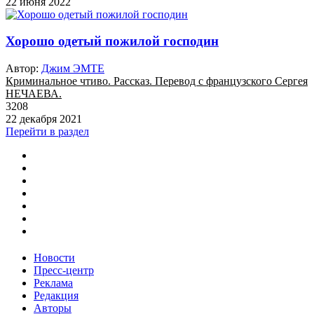
22 июня 2022
Хорошо одетый пожилой господин
Автор:
Джим ЭМТЕ
Криминальное чтиво. Рассказ. Перевод с французского Сергея
НЕЧАЕВА.
3208
22 декабря 2021
Перейти в раздел
Новости
Пресс-центр
Реклама
Редакция
Авторы