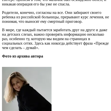
никакая операция его бы уже не спасла.
Родители, конечно, согласны на все. Они забирают своего
ребенка из российской больницы, прерывают курс лечения, не
понимая, что выносят ему смертный приговор.
В мире, где каждый пытается заработать друг на друге и даже
на детских слезах, важно проверять информацию несколько
раз, особенно ту, которую мы видим на страницах в
социальных сетях. Здесь как никогда действует фраза «Прежде
чем сделать – думай».
Фото из архива автора