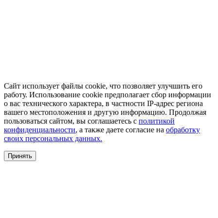
Сайт использует файлы cookie, что позволяет улучшить его
работу. Использование cookie предполагает сбор информации
о вас технического характера, в частности IP-адрес региона
вашего местоположения и другую информацию. Продолжая
пользоваться сайтом, вы соглашаетесь с
политикой
конфиденциальности
, а также даете согласие на
обработку
своих персональных данных.
Принять