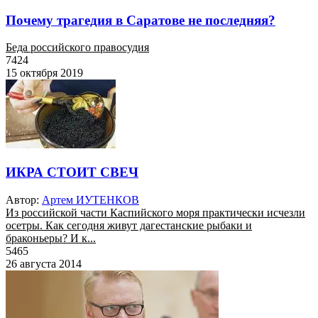
Почему трагедия в Саратове не последняя?
Беда российского правосудия
7424
15 октября 2019
ИКРА СТОИТ СВЕЧ
Автор:
Артем ИУТЕНКОВ
Из российской части Каспийского моря практически исчезли
осетры. Как сегодня живут дагестанские рыбаки и
браконьеры? И к...
5465
26 августа 2014