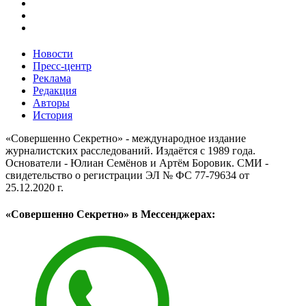
Новости
Пресс-центр
Реклама
Редакция
Авторы
История
«Совершенно Секретно» - международное издание
журналистских расследований. Издаётся с 1989 года.
Основатели - Юлиан Семёнов и Артём Боровик. CМИ -
свидетельство о регистрации ЭЛ № ФС 77-79634 от
25.12.2020 г.
«Совершенно Секретно» в Мессенджерах: