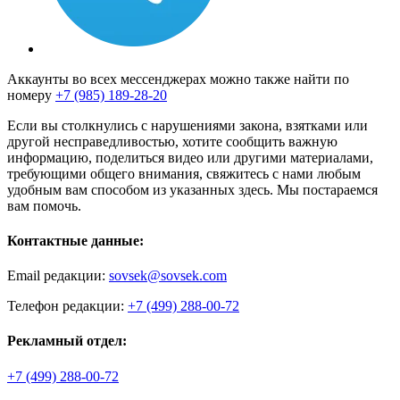
Аккаунты во всех мессенджерах можно также найти по
номеру
+7 (985) 189-28-20
Если вы столкнулись с нарушениями закона, взятками или
другой несправедливостью, хотите сообщить важную
информацию, поделиться видео или другими материалами,
требующими общего внимания, свяжитесь с нами любым
удобным вам способом из указанных здесь. Мы постараемся
вам помочь.
Контактные данные:
Email редакции:
sovsek@sovsek.com
Телефон редакции:
+7 (499) 288-00-72
Рекламный отдел:
+7 (499) 288-00-72