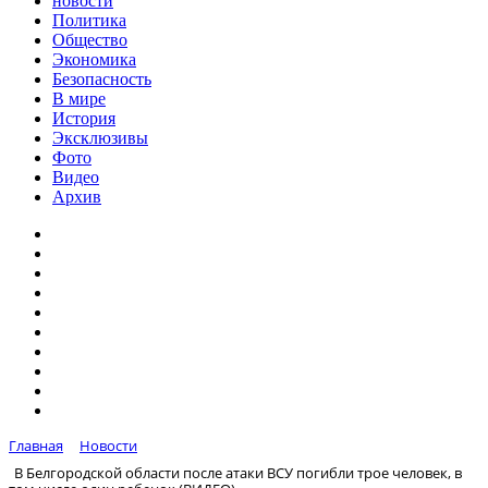
новости
Политика
Общество
Экономика
Безопасность
В мире
История
Эксклюзивы
Фото
Видео
Архив
Главная
Новости
В Белгородской области после атаки ВСУ погибли трое человек, в