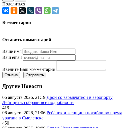
Поделиться
Комментарии
Оставить комментарий
Ваше имя
Ваш email
Введите Ваш комментарий
Отмена
Отправить
Другие Новости
06 августа 2026, 21:19
Дрон со взрывчаткой в аэропорту
Лейпцига: собрали все подробности
419
06 августа 2026, 21:06
Ребёнок и женщина погибли во время
урагана в Смоленске
450