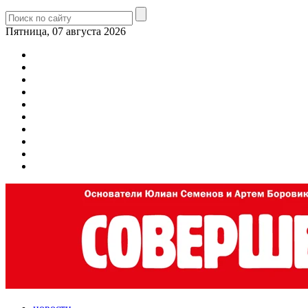
Пятница, 07 августа 2026