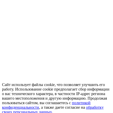
Сайт использует файлы cookie, что позволяет улучшить его
работу. Использование cookie предполагает сбор информации
о вас технического характера, в частности IP-адрес региона
вашего местоположения и другую информацию. Продолжая
пользоваться сайтом, вы соглашаетесь с
политикой
конфиденциальности
, а также даете согласие на
обработку
своих персональных данных.