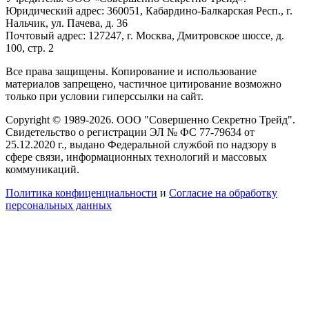
Юридический адрес: 360051, Кабардино-Балкарская Респ., г.
Нальчик, ул. Пачева, д. 36
Почтовый адрес: 127247, г. Москва, Дмитровское шоссе, д.
100, стр. 2
Все права защищены. Копирование и использование
материалов запрещено, частичное цитирование возможно
только при условии гиперссылки на сайт.
Copyright © 1989-2026. ООО "Совершенно Секретно Трейд".
Свидетельство о регистрации ЭЛ № ФС 77-79634 от
25.12.2020 г., выдано Федеральной службой по надзору в
сфере связи, информационных технологий и массовых
коммуникаций.
Политика конфиценциальности
и
Согласие на обработку
персональных данных