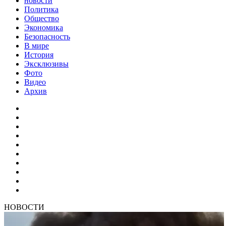
новости
Политика
Общество
Экономика
Безопасность
В мире
История
Эксклюзивы
Фото
Видео
Архив
НОВОСТИ