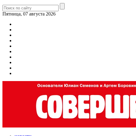
Пятница, 07 августа 2026