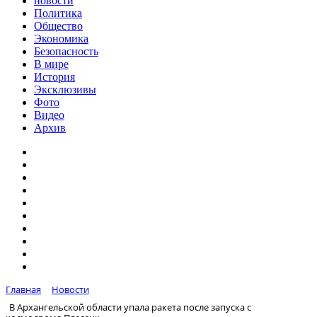
новости
Политика
Общество
Экономика
Безопасность
В мире
История
Эксклюзивы
Фото
Видео
Архив
Главная
Новости
В Архангельской области упала ракета после запуска с