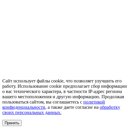
Сайт использует файлы cookie, что позволяет улучшить его
работу. Использование cookie предполагает сбор информации
о вас технического характера, в частности IP-адрес региона
вашего местоположения и другую информацию. Продолжая
пользоваться сайтом, вы соглашаетесь с
политикой
конфиденциальности
, а также даете согласие на
обработку
своих персональных данных.
Принять