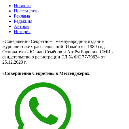
Новости
Пресс-центр
Реклама
Редакция
Авторы
История
«Совершенно Секретно» - международное издание
журналистских расследований. Издаётся с 1989 года.
Основатели - Юлиан Семёнов и Артём Боровик. CМИ -
свидетельство о регистрации ЭЛ № ФС 77-79634 от
25.12.2020 г.
«Совершенно Секретно» в Мессенджерах: