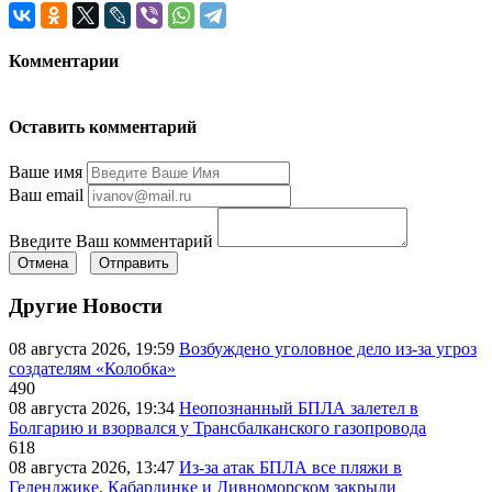
Комментарии
Оставить комментарий
Ваше имя
Ваш email
Введите Ваш комментарий
Отмена
Отправить
Другие Новости
08 августа 2026, 19:59
Возбуждено уголовное дело из-за угроз
создателям «Колобка»
490
08 августа 2026, 19:34
Неопознанный БПЛА залетел в
Болгарию и взорвался у Трансбалканского газопровода
618
08 августа 2026, 13:47
Из-за атак БПЛА все пляжи в
Геленджике, Кабардинке и Дивноморском закрыли