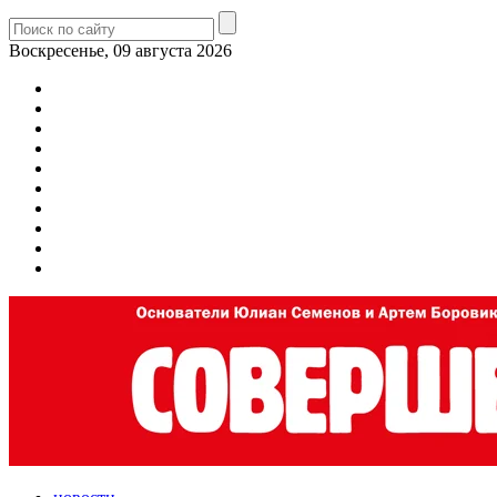
Воскресенье, 09 августа 2026