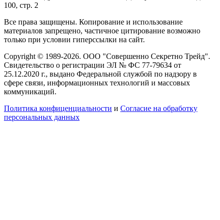
100, стр. 2
Все права защищены. Копирование и использование
материалов запрещено, частичное цитирование возможно
только при условии гиперссылки на сайт.
Copyright © 1989-2026. ООО "Совершенно Секретно Трейд".
Свидетельство о регистрации ЭЛ № ФС 77-79634 от
25.12.2020 г., выдано Федеральной службой по надзору в
сфере связи, информационных технологий и массовых
коммуникаций.
Политика конфиценциальности
и
Согласие на обработку
персональных данных