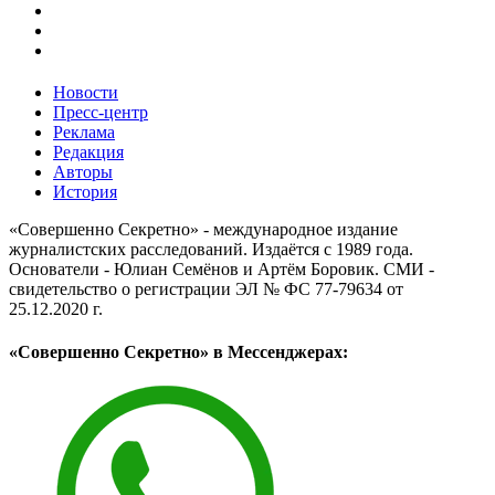
Новости
Пресс-центр
Реклама
Редакция
Авторы
История
«Совершенно Секретно» - международное издание
журналистских расследований. Издаётся с 1989 года.
Основатели - Юлиан Семёнов и Артём Боровик. CМИ -
свидетельство о регистрации ЭЛ № ФС 77-79634 от
25.12.2020 г.
«Совершенно Секретно» в Мессенджерах: