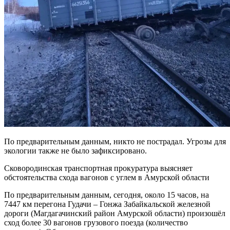
По предварительным данным, никто не пострадал. Угрозы для
экологии также не было зафиксировано.
Сковородинская транспортная прокуратура выясняет
обстоятельства схода вагонов с углем в Амурской области
По предварительным данным, сегодня, около 15 часов, на
7447 км перегона Гудачи – Гонжа Забайкальской железной
дороги (Магдагачинский район Амурской области) произошёл
сход более 30 вагонов грузового поезда (количество