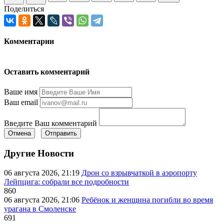
Поделиться
Комментарии
Оставить комментарий
Ваше имя
Ваш email
Введите Ваш комментарий
Отмена
Отправить
Другие Новости
06 августа 2026, 21:19
Дрон со взрывчаткой в аэропорту
Лейпцига: собрали все подробности
860
06 августа 2026, 21:06
Ребёнок и женщина погибли во время
урагана в Смоленске
691