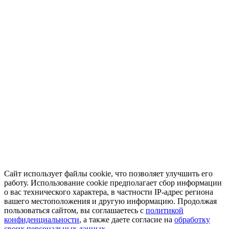
Сайт использует файлы cookie, что позволяет улучшить его
работу. Использование cookie предполагает сбор информации
о вас технического характера, в частности IP-адрес региона
вашего местоположения и другую информацию. Продолжая
пользоваться сайтом, вы соглашаетесь с
политикой
конфиденциальности
, а также даете согласие на
обработку
своих персональных данных.