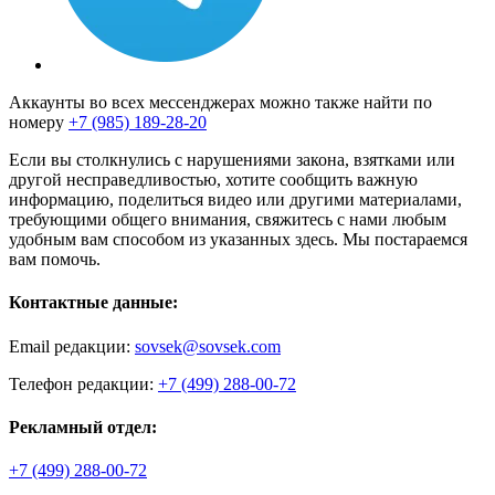
Аккаунты во всех мессенджерах можно также найти по
номеру
+7 (985) 189-28-20
Если вы столкнулись с нарушениями закона, взятками или
другой несправедливостью, хотите сообщить важную
информацию, поделиться видео или другими материалами,
требующими общего внимания, свяжитесь с нами любым
удобным вам способом из указанных здесь. Мы постараемся
вам помочь.
Контактные данные:
Email редакции:
sovsek@sovsek.com
Телефон редакции:
+7 (499) 288-00-72
Рекламный отдел:
+7 (499) 288-00-72