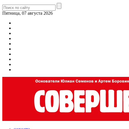
Пятница, 07 августа 2026