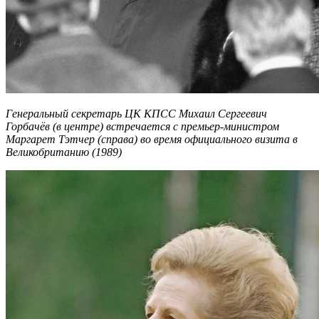
Генеральный секретарь ЦК КПСС Михаил Сергеевич
Горбачёв (в центре) встречается с премьер-министром
Маргарет Тэтчер (справа) во время официального визита в
Великобританию (1989)