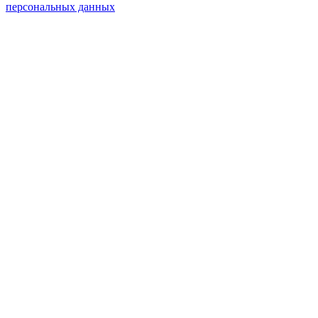
персональных данных