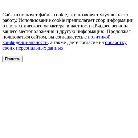
Сайт использует файлы cookie, что позволяет улучшить его
работу. Использование cookie предполагает сбор информации
о вас технического характера, в частности IP-адрес региона
вашего местоположения и другую информацию. Продолжая
пользоваться сайтом, вы соглашаетесь с
политикой
конфиденциальности
, а также даете согласие на
обработку
своих персональных данных.
Принять