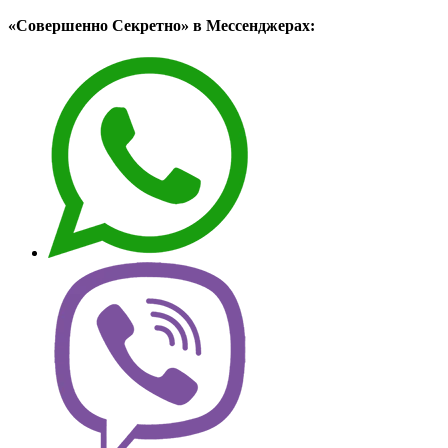
«Совершенно Секретно» в Мессенджерах: