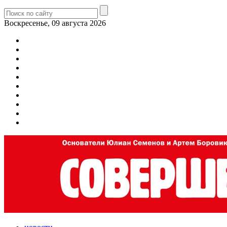
Воскресенье, 09 августа 2026