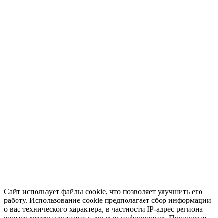
Сайт использует файлы cookie, что позволяет улучшить его
работу. Использование cookie предполагает сбор информации
о вас технического характера, в частности IP-адрес региона
вашего местоположения и другую информацию. Продолжая