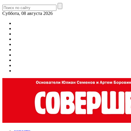
Суббота, 08 августа 2026