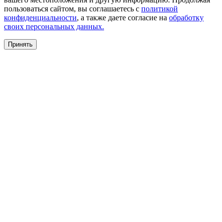
пользоваться сайтом, вы соглашаетесь с
политикой
конфиденциальности
, а также даете согласие на
обработку
своих персональных данных.
Принять