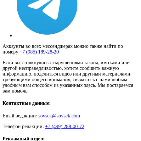
Аккаунты во всех мессенджерах можно также найти по
номеру
+7 (985) 189-28-20
Если вы столкнулись с нарушениями закона, взятками или
другой несправедливостью, хотите сообщить важную
информацию, поделиться видео или другими материалами,
требующими общего внимания, свяжитесь с нами любым
удобным вам способом из указанных здесь. Мы постараемся
вам помочь.
Контактные данные:
Email редакции:
sovsek@sovsek.com
Телефон редакции:
+7 (499) 288-00-72
Рекламный отдел: